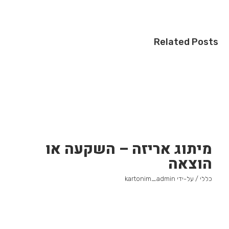
Related Posts
מיתוג אריזה – השקעה או
הוצאה
כללי
/ על-ידי
kartonim_admin