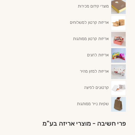
מוצרי קידום מכירות
אריזות קרטון למשלוחים
אריזות קרטון ממותגות
אריזות לחגים
אריזות למזון מהיר
קרטונים לפיצה
שקיות נייר ממותגות
פרי חשיבה - מוצרי אריזה בע"מ