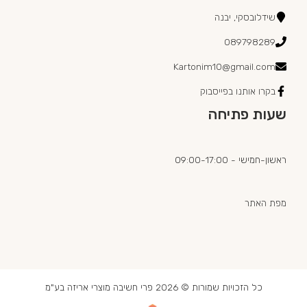
שידלובסקי, יבנה
089798289
Kartonim10@gmail.com
בקרו אותנו בפייסבוק
שעות פתיחה
ראשון-חמישי - 09:00-17:00
מפת האתר
כל הזכויות שמורות © 2026 פרי חשיבה מוצרי אריזה בע"מ