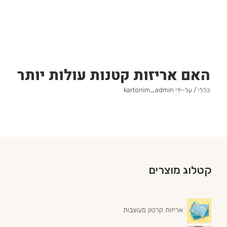
האם אריזות קטנות עולות יותר
כללי
/ על-ידי
kartonim_admin
קטלוג מוצרים
אריזות קרטון מעוצבות