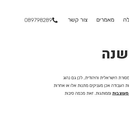
לה
מאמרים
צור קשר
089798289
שנה
ורת הישראלית והיהודית, לכן גם נהוג
ות העבודה אכן מעניקים מתנות אלו או אחרות
מעוצבות
וממותגות. זאת מכמה סיבות