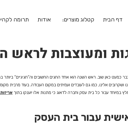
דף הבית
קטלוג מוצרים
אודות
תרומה לקהי
ות ומעוצבות לראש ה
ר כמעט כאן שוב. ראש השנה הוא אחד החגים החשובים וה”חגיגיים” ביותר במס
 ושקרובים אלינו, כמו גם לעובדים ועמיתים במקום העבודה. בעוד מרבית מקומ
ץ במיוחד עבור כל בית עסק וחברה לדאוג כי מתנות אלו יוענקו בתוך
אריזות 
ישית עבור בית העסק