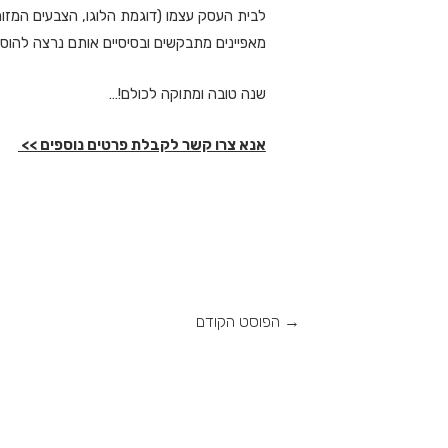
לבית העסק עצמו (דוגמת הלוגו, הצבעים המזוהים
מאפיינים מתבקשים ובסיסיים אותם נרצה להוס
שנה טובה ומתוקה לכולם!…
אנא צרו קשר לקבלת פרטים נוספים >>
→
הפוסט הקודם