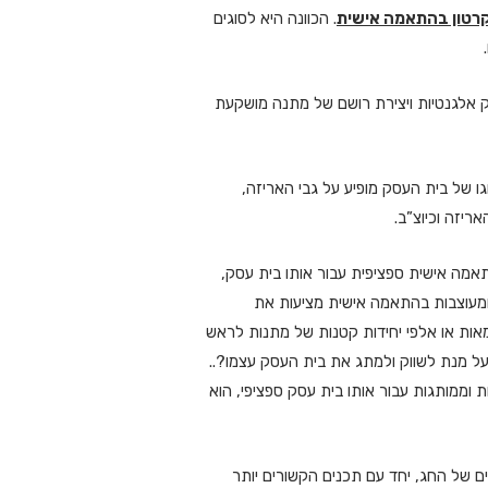
קרטון בהתאמה אישית
. הכוונה היא לסוגים
ק אלגנטיות ויצירת רושם של מתנה מושקעת
ו של בית העסק מופיע על גבי האריזה,
ריזה וכיוצ”ב.
מה אישית ספציפית עבור אותו בית עסק,
 ומעוצבות בהתאמה אישית מציעות את
מאות או אלפי יחידות קטנות של מתנות לראש
על מנת לשווק ולמתג את בית העסק עצמו?..
וממותגות עבור אותו בית עסק ספציפי, הוא
 של החג, יחד עם תכנים הקשורים יותר