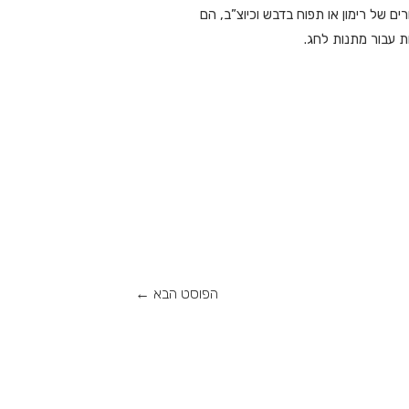
ים של רימון או תפוח בדבש וכיוצ”ב, הם
ת עבור מתנות לחג.
הפוסט הבא
←