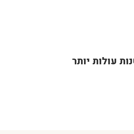
ות עולות יותר