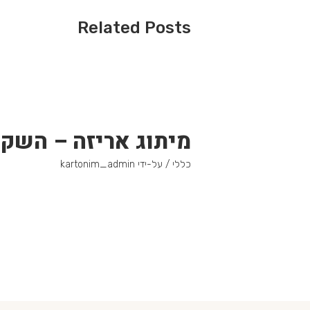
Related Posts
מיתוג אריזה – השק
כללי
/ על-ידי
kartonim_admin