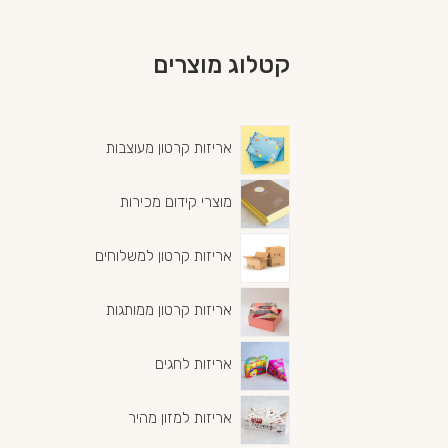
קטלוג מוצרים
אריזות קרטון מעוצבות
מוצרי קידום מכירות
אריזות קרטון למשלוחים
אריזות קרטון ממותגות
אריזות לחגים
אריזות למזון מהיר