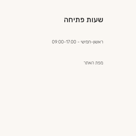
שעות פתיחה
ראשון-חמישי - 09:00-17:00
מפת האתר