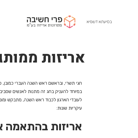
בסיעתא דשמיא
אריזות ממותג
חגי תשרי, ובראשם ראש השנה העברי כמובן, כב
במיוחד להעניק בחג זה מתנות לאנשים שסביבנו
לעובדי הארגון לכבוד ראש השנה, מתבקש ומומל
עיקריות שונות:
אריזות בהתאמה א