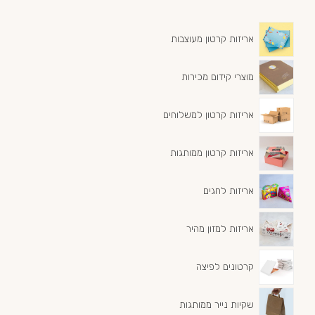
אריזות קרטון מעוצבות
מוצרי קידום מכירות
אריזות קרטון למשלוחים
אריזות קרטון ממותגות
אריזות לחגים
אריזות למזון מהיר
קרטונים לפיצה
שקיות נייר ממותגות