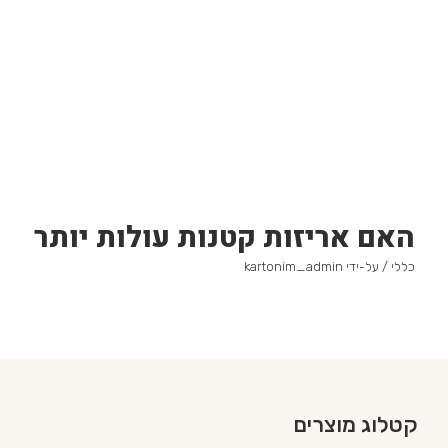
האם אריזות קטנות עולות יותר
כללי
/ על-ידי
kartonim_admin
קטלוג מוצרים