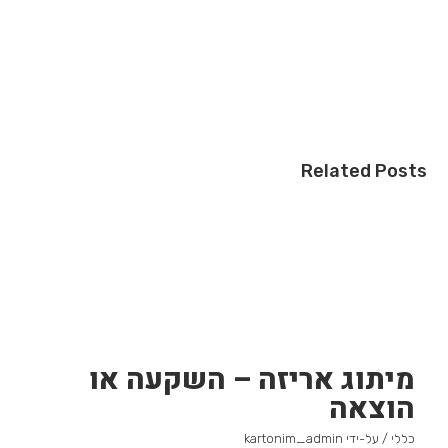
Related Posts
מיתוג אריזה – השקעה או
הוצאה
כללי
/ על-ידי
kartonim_admin