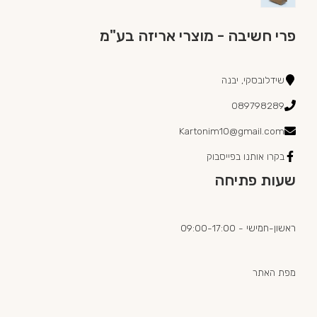
פרי חשיבה - מוצרי אריזה בע"מ
שידלובסקי, יבנה
089798289
Kartonim10@gmail.com
בקרו אותנו בפייסבוק
שעות פתיחה
ראשון-חמישי - 09:00-17:00
מפת האתר