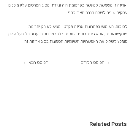
ואריזה זו משמשת למעשה כפרסומת חיה וניידת. מסוג הפרסום עליו מוכנים
עסקים שונים לשלם הרבה מאוד כסף.
לסיכום, השימוש בפתרונות אריזה מקרטון מציע לא רק יתרונות
פונקציונאליים, אלא גם יתרונות שיווקיים בלתי מבוטלים. עבור כל בעל עסק
מומלץ לשקול את האפשרויות השיווקיות הטמונות בסוג אריזות זה.
→
הפוסט הקודם
הפוסט הבא
←
Related Posts