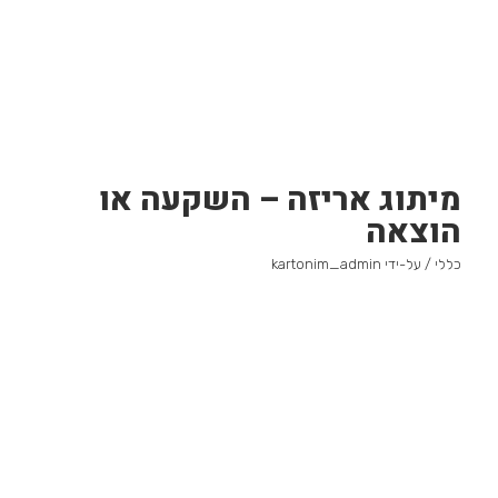
מיתוג אריזה – השקעה או
הוצאה
כללי
/ על-ידי
kartonim_admin