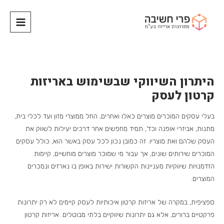
היתרון השיווקי שבשימוש באריזות
קרטון לעסק
בעלי עסקים המוכרים מוצרים כאלו ואחרים, החל ממוצרי מזון ועד לכלי בית,
מתנות, אביזרי אופנה וכד’, תמיד מחפשים אחר דרכים יעילות לשווק את
העסק שלהם ואת מוצריו. זה כמובן נכון לכל עסק באשר הוא, כולל עסקים
המוכרים שירותים שונים, אך עבור מי שמוכר מוצרים מוחשיים, קיימות
הזדמנויות שיווקיות מעניינות הקשורות ישירות באופן בו נארזים ונמכרים
המוצרים.
ספציפית, במקרה של אריזות קרטון איכותיות לעסק קיימים לא רק יתרונות
פרקטיים ברורים, אלא גם יתרונות שיווקיים בלתי מבוטלים. אריזות קרטון