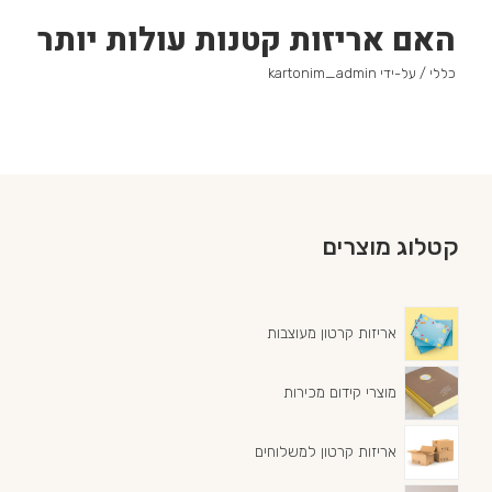
האם אריזות קטנות עולות יותר
כללי
/ על-ידי
kartonim_admin
קטלוג מוצרים
אריזות קרטון מעוצבות
מוצרי קידום מכירות
אריזות קרטון למשלוחים