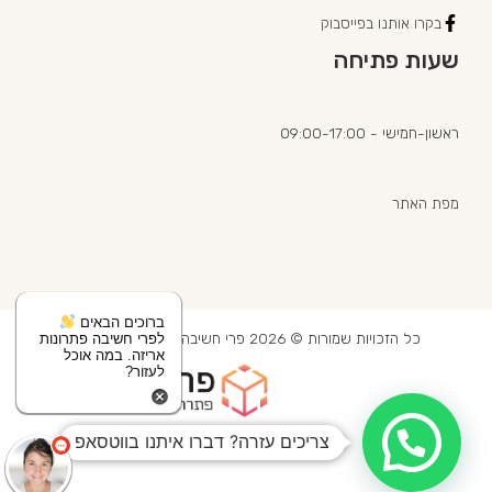
בקרו אותנו בפייסבוק
שעות פתיחה
ראשון-חמישי - 09:00-17:00
מפת האתר
ברוכים הבאים
כל הזכויות שמורות © 2026 פרי חשיבה מוצרי אריזה בע"מ
לפרי חשיבה פתרונות
אריזה. במה אוכל
לעזור?
צריכים עזרה? דברו איתנו בווטסאפ