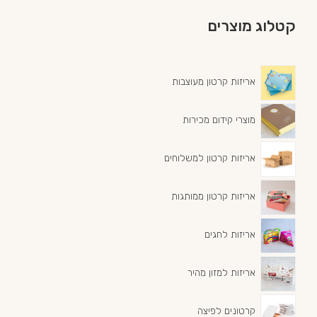
קטלוג מוצרים
אריזות קרטון מעוצבות
מוצרי קידום מכירות
אריזות קרטון למשלוחים
אריזות קרטון ממותגות
אריזות לחגים
אריזות למזון מהיר
קרטונים לפיצה