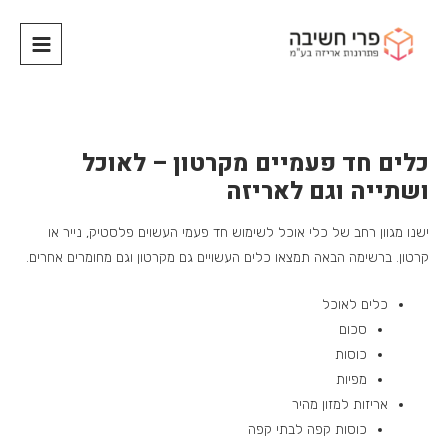
כלים חד פעמיים מקרטון – לאוכל
ושתייה וגם לאריזה
ישנו מגוון רחב של כלי אוכל לשימוש חד פעמי העשוים פלסטיק, נייר או
קרטון. ברשימה הבאה תמצאו כלים העשויים גם מקרטון וגם מחומרים אחרים.
כלים לאוכל
סכום
כוסות
מפיות
אריזות למזון מהיר
כוסות קפה לבתי קפה