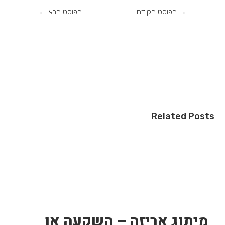
→
הפוסט הקודם
הפוסט הבא
←
Related Posts
מיתוג אריזה – השקעה או