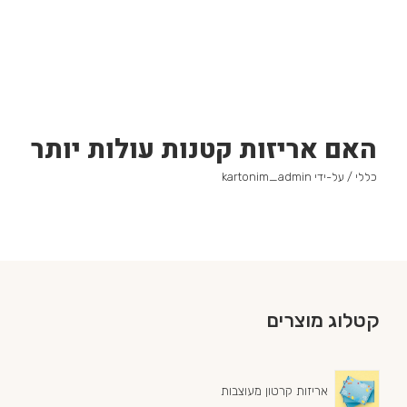
האם אריזות קטנות עולות יותר
כללי
/ על-ידי
kartonim_admin
קטלוג מוצרים
אריזות קרטון מעוצבות