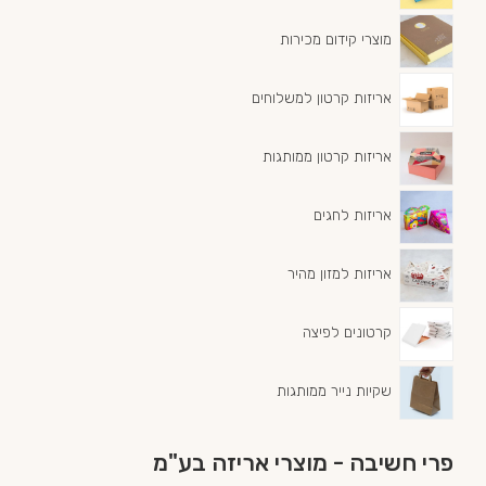
מוצרי קידום מכירות
אריזות קרטון למשלוחים
אריזות קרטון ממותגות
אריזות לחגים
אריזות למזון מהיר
קרטונים לפיצה
שקיות נייר ממותגות
פרי חשיבה - מוצרי אריזה בע"מ