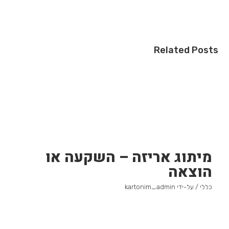
Related Posts
מיתוג אריזה – השקעה או
הוצאה
כללי
/ על-ידי
kartonim_admin