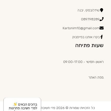
שידלובסקי, יבנה
089798289
Kartonim10@gmail.com
בקרו אותנו בפייסבוק
שעות פתיחה
ראשון-חמישי - 09:00-17:00
מפת האתר
ברוכים הבאים
כל הזכויות שמורות © 2026 פרי חשיבה מוצרי אריזה בע"מ
לפרי חשיבה פתרונות