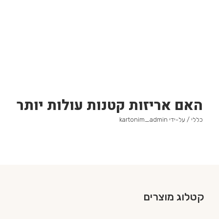
האם אריזות קטנות עולות יותר
כללי
/ על-ידי
kartonim_admin
קטלוג מוצרים