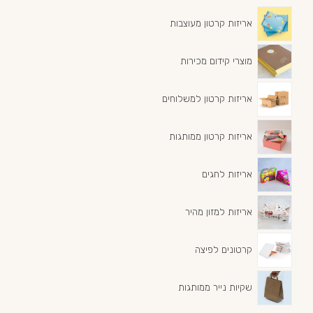
אריזות קרטון מעוצבות
מוצרי קידום מכירות
אריזות קרטון למשלוחים
אריזות קרטון ממותגות
אריזות לחגים
אריזות למזון מהיר
קרטונים לפיצה
שקיות נייר ממותגות