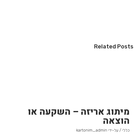
Related Posts
מיתוג אריזה – השקעה או
הוצאה
כללי
/ על-ידי
kartonim_admin