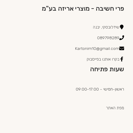
פרי חשיבה - מוצרי אריזה בע"מ
שידלובסקי, יבנה
089798289
Kartonim10@gmail.com
בקרו אותנו בפייסבוק
שעות פתיחה
ראשון-חמישי - 09:00-17:00
מפת האתר