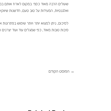
שעולים הרבה מאוד כסף. במקום לארוז אותם במא
ואלגנטיות, המעידות על טוב טעם, חדשנות שיווקי
לסיכום, ניתן למצוא יותר ויותר שימוש בפתרונות 
סיבות טובות מאוד, כפי שמגלים עוד ועוד יצרנים ו
→
הפוסט הקודם