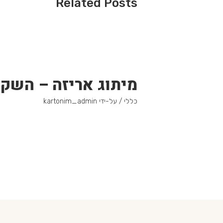
Related Posts
מיתוג אריזה – השק
כללי
/ על-ידי
kartonim_admin