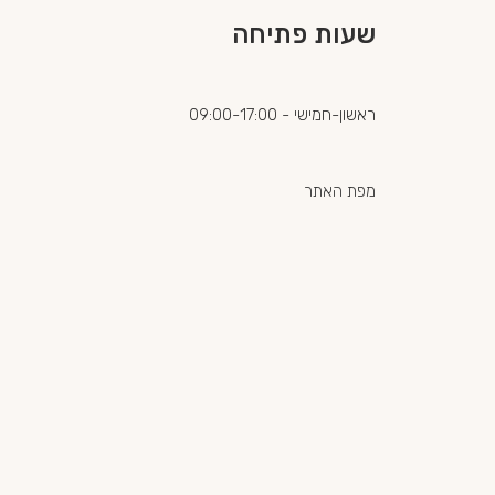
שעות פתיחה
ראשון-חמישי - 09:00-17:00
מפת האתר