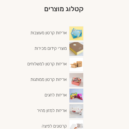
קטלוג מוצרים
אריזות קרטון מעוצבות
מוצרי קידום מכירות
אריזות קרטון למשלוחים
אריזות קרטון ממותגות
אריזות לחגים
אריזות למזון מהיר
קרטונים לפיצה