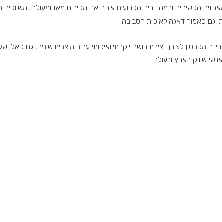
רזים הקשיחים והמהודרים הקבועים אותם אנו מכירים מאז ומעולם, משווקים 
ת וגם כאמור דאגה לאיכות הסביבה.
אריזה מקרטון לצורך יצירת רושם יוקרתי ואיכותי עבור מוצרים שונים, גם כאלו ש
אנשי שיווק בארץ ובעולם.