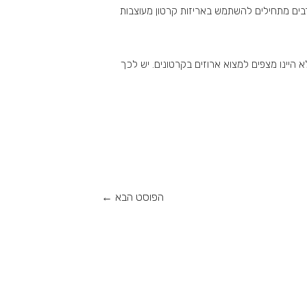
רבים מתחילים להשתמש באריזות קרטון מעוצבות
לא היינו מצפים למצוא ארוזים בקרטונים. יש לכך
הפוסט הבא
←