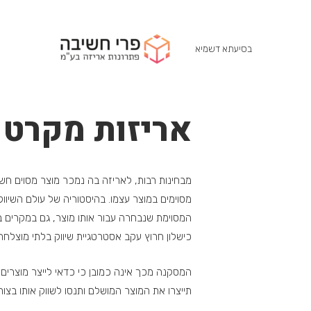
בסיעתא דשמיא
אריזות מקרטו
מבחינות רבות, לאריזה בה נמכר מוצר מסוים חשי
מסוימים במוצר עצמו. בהיסטוריה של עולם השי
המסוימת שנבחרה עבור אותו מוצר, גם במקרים בה
כישלון חרוץ עקב אסטרטגיית שיווק בלתי מוצלחת,
המסקנה מכך אינה כמובן כי כדאי לייצר מוצרים
תייצרו את המוצר המושלם ותנסו לשווק אותו בצור