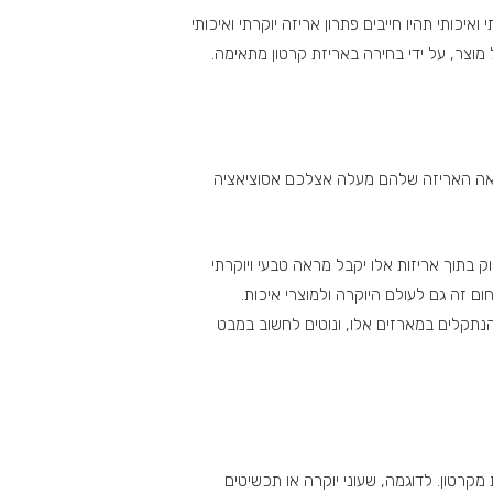
יכותי תהיו חייבים פתרון אריזה יוקרתי ואיכותי
כל מוצר, על ידי בחירה באריזת קרטון מתאימה.
 מראה האריזה שלהם מעלה אצלכם אסוציאציה
ק בתוך אריזות אלו יקבל מראה טבעי ויוקרתי
 זה גם לעולם היוקרה ולמוצרי איכות.
ם הנתקלים במארזים אלו, ונוטים לחשוב במבט
מקרטון. לדוגמה, שעוני יוקרה או תכשיטים