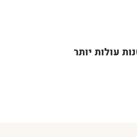
ות עולות יותר