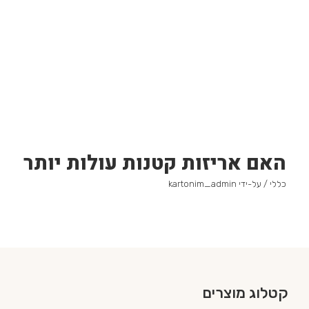
האם אריזות קטנות עולות יותר
כללי
/ על-ידי
kartonim_admin
קטלוג מוצרים