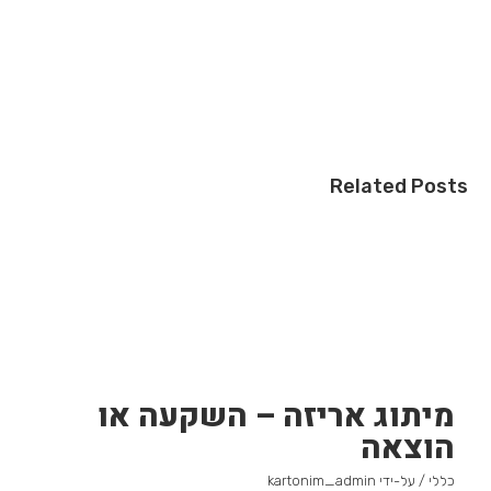
Related Posts
מיתוג אריזה – השקעה או
הוצאה
כללי
/ על-ידי
kartonim_admin