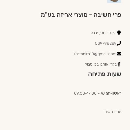
פרי חשיבה - מוצרי אריזה בע"מ
שידלובסקי, יבנה
089798289
Kartonim10@gmail.com
בקרו אותנו בפייסבוק
שעות פתיחה
ראשון-חמישי - 09:00-17:00
מפת האתר