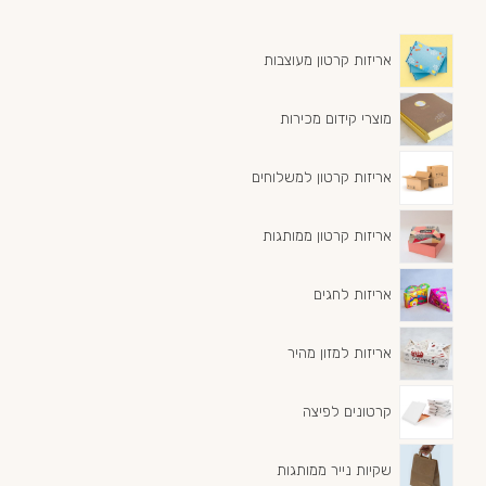
אריזות קרטון מעוצבות
מוצרי קידום מכירות
אריזות קרטון למשלוחים
אריזות קרטון ממותגות
אריזות לחגים
אריזות למזון מהיר
קרטונים לפיצה
שקיות נייר ממותגות