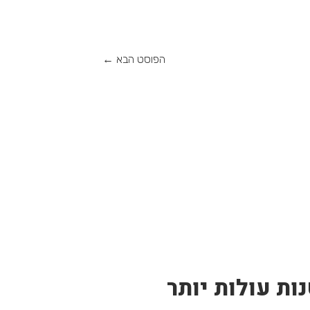
הפוסט הבא
←
ות עולות יותר