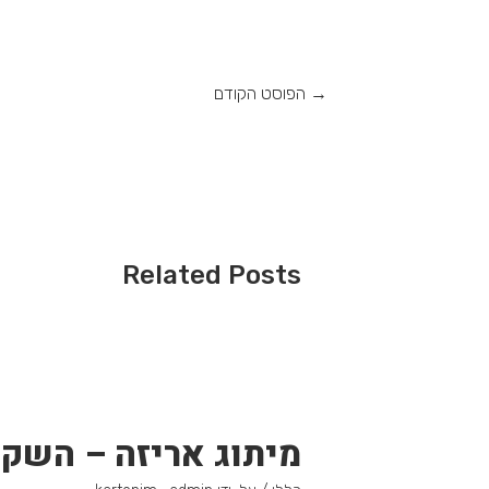
→
הפוסט הקודם
Related Posts
מיתוג אריזה – השק