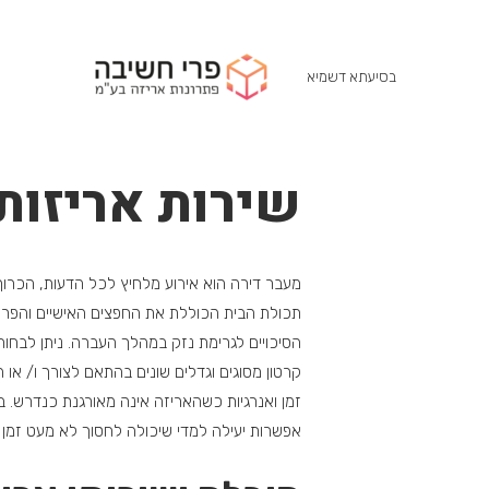
בסיעתא דשמיא
שירות אריזות
מעבר דירה הוא אירוע מלחיץ לכל הדעות, הכרוך 
תכולת הבית הכוללת את החפצים האישיים והפרי
הסיכויים לגרימת נזק במהלך העברה. ניתן לבחו
קרטון מסוגים וגדלים שונים בהתאם לצורך ו/ א
זמן ואנרגיות כשהאריזה אינה מאורגנת כנדרש. 
אפשרות יעילה למדי שיכולה לחסוך לא מעט זמן 