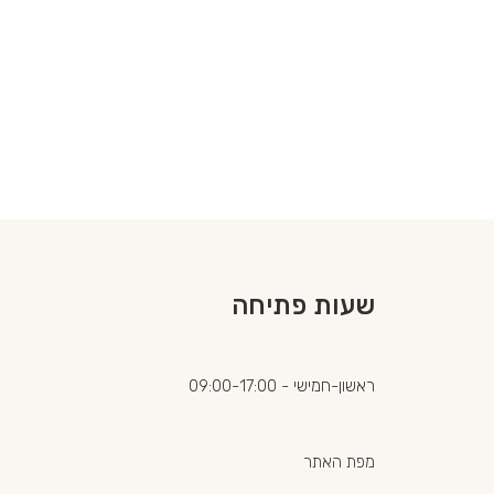
שעות פתיחה
ראשון-חמישי - 09:00-17:00
מפת האתר