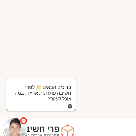
ברוכים הבאים
לפרי
חשיבה פתרונות אריזה. במה
אוכל לעזור?