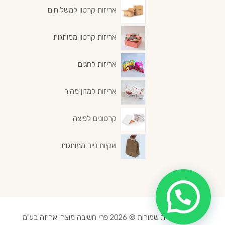
אריזות קרטון למשלוחים
אריזות קרטון ממותגות
אריזות לחגים
אריזות למזון מהיר
קרטונים לפיצה
שקיות נייר ממותגות
כל הזכויות שמורות © 2026 פרי חשיבה מוצרי אריזה בע"מ