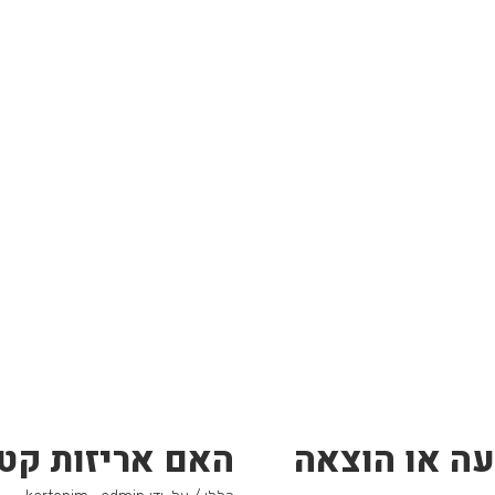
עה או הוצאה
האם אריזות קטנ