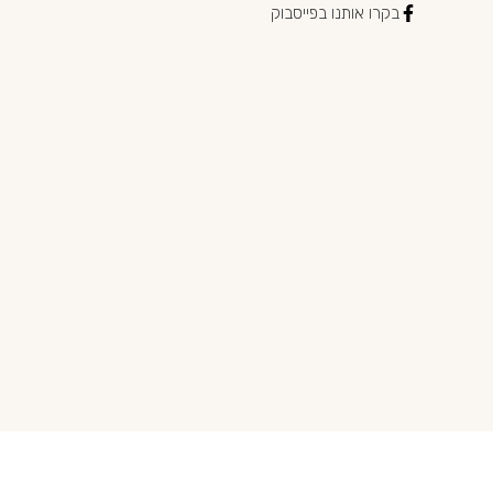
בקרו אותנו בפייסבוק