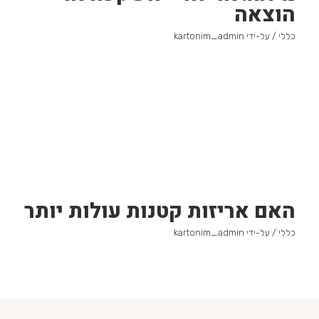
הוצאה
כללי
/ על-ידי
kartonim_admin
האם אריזות קטנות עולות יותר
כללי
/ על-ידי
kartonim_admin