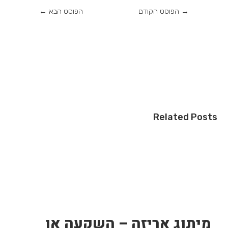
→
הפוסט הקודם
הפוסט הבא
←
Related Posts
מיתוג אריזה – השקעה או