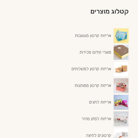
קטלוג מוצרים
אריזות קרטון מעוצבות
מוצרי קידום מכירות
אריזות קרטון למשלוחים
אריזות קרטון ממותגות
אריזות לחגים
אריזות למזון מהיר
קרטונים לפיצה