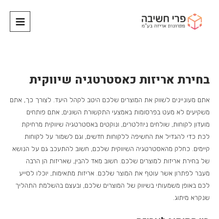
בחירת אריזות כאסטרטגיה שיווקית
אתם מעוניינים לשווק את המוצרים שלכם היטב לקהל היעד. לצורך כך, אתם
משקיעים לא מעט בפרסומות באמצעי התקשורת השונים, אתם פותחים
מועדון לקוחות, שולחים ניוזלטרים, ונוקטים באסטרטגיה שיווקית מרחיקת
לכת כדי להגדיל את החשיפה ללקוחות חדשים, וגם לשמור על לקוחות
קיימים. כחלק מהאסטרטגיה השיווקית שלכם, חשוב להתעכב גם על הנושא
של בחירת אריזות למוצרים שלכם. חשוב מאד להבין, שאריזות הן הרבה
מעבר לפתרון אשר עוטף את המוצר שלכם. אריזות מתאימות, יוכלו לסייע
לכם באופן משמעותי בשיווק של המוצרים שלכם, ובעצם בהשלמת התהליך
שנקרא מיתוג.