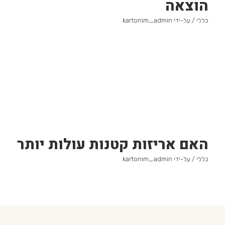
הוצאה
כללי
/ על-ידי
kartonim_admin
האם אריזות קטנות עולות יותר
כללי
/ על-ידי
kartonim_admin