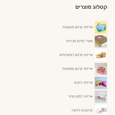
קטלוג מוצרים
אריזות קרטון מעוצבות
מוצרי קידום מכירות
אריזות קרטון למשלוחים
אריזות קרטון ממותגות
אריזות לחגים
אריזות למזון מהיר
קרטונים לפיצה