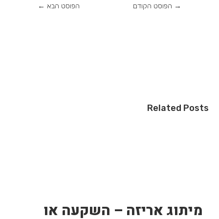
→
הפוסט הקודם
הפוסט הבא
←
Related Posts
מיתוג אריזה – השקעה או