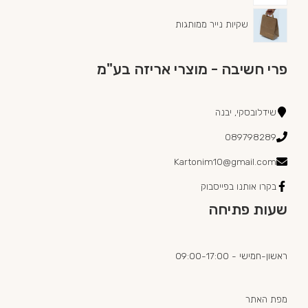
שקיות נייר ממותגות
פרי חשיבה - מוצרי אריזה בע"מ
שידלובסקי, יבנה
089798289
Kartonim10@gmail.com
בקרו אותנו בפייסבוק
שעות פתיחה
ראשון-חמישי - 09:00-17:00
מפת האתר