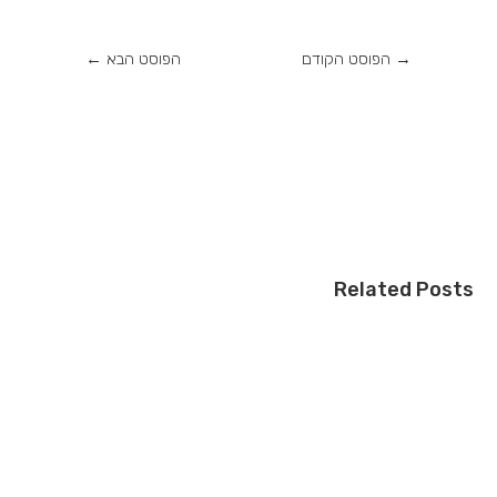
→
הפוסט הקודם
הפוסט הבא
←
Related Posts