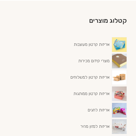
קטלוג מוצרים
אריזות קרטון מעוצבות
מוצרי קידום מכירות
אריזות קרטון למשלוחים
אריזות קרטון ממותגות
אריזות לחגים
אריזות למזון מהיר