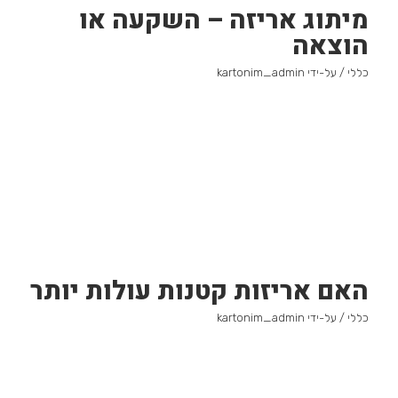
מיתוג אריזה – השקעה או
הוצאה
כללי
/ על-ידי
kartonim_admin
האם אריזות קטנות עולות יותר
כללי
/ על-ידי
kartonim_admin