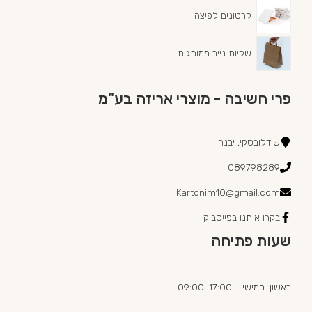
קרטונים לפיצה
שקיות נייר ממותגות
פרי חשיבה - מוצרי אריזה בע"מ
שידלובסקי, יבנה
089798289
Kartonim10@gmail.com
בקרו אותנו בפייסבוק
שעות פתיחה
ראשון-חמישי - 09:00-17:00