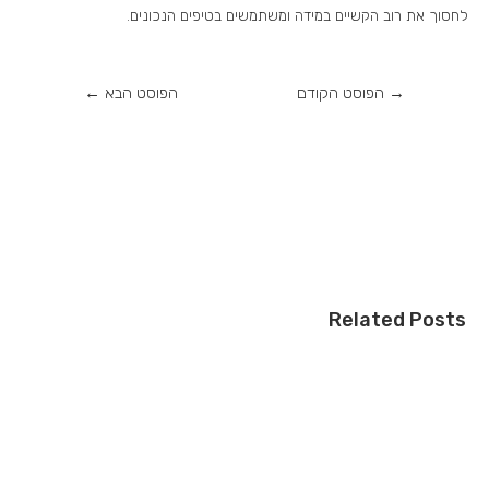
לחסוך את רוב הקשיים במידה ומשתמשים בטיפים הנכונים.
→
הפוסט הקודם
הפוסט הבא
←
Related Posts