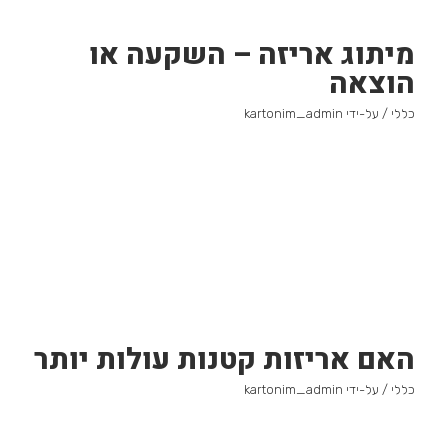
מיתוג אריזה – השקעה או
הוצאה
כללי
/ על-ידי
kartonim_admin
האם אריזות קטנות עולות יותר
כללי
/ על-ידי
kartonim_admin