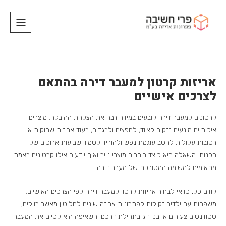
אריזות קרטון למעבר דירה בהתאם
לצרכים אישיים
קרטונים למעבר דירה קובעים במידה רבה את הצלחת ההובלה. מוצרים
איכותיים מונעים נזקים לציוד, לחפצים ולבגדים, בעוד אריזות שחוקות או
רטובות עלולות להסב עוגמת נפש ולהוריד לטמיון שבועות ארוכים של
הכנות. השאלה היא כיצד בוחרים מוצרי נייר ואיך יודעים אילו קרטונים באמת
מתאימים למשימה המסובכת של מעבר דירה.
קודם כל, כדאי לבחור אריזות קרטון למעבר דירה לפי הצרכים האישיים.
משפחות עם ילדים זקוקות לפתרונות אריזה שונים לחלוטין מאשר רווקים,
סטודנטים צעירים או בני זוג בתחילת דרכם. השאיפה היא לסיים את המעבר