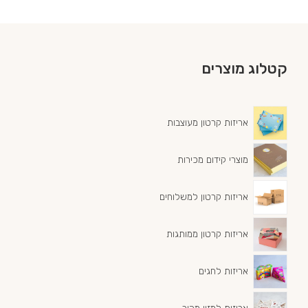
קטלוג מוצרים
אריזות קרטון מעוצבות
מוצרי קידום מכירות
אריזות קרטון למשלוחים
אריזות קרטון ממותגות
אריזות לחגים
אריזות למזון מהיר