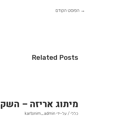
→
הפוסט הקודם
Related Posts
מיתוג אריזה – השק
כללי
/ על-ידי
kartonim_admin