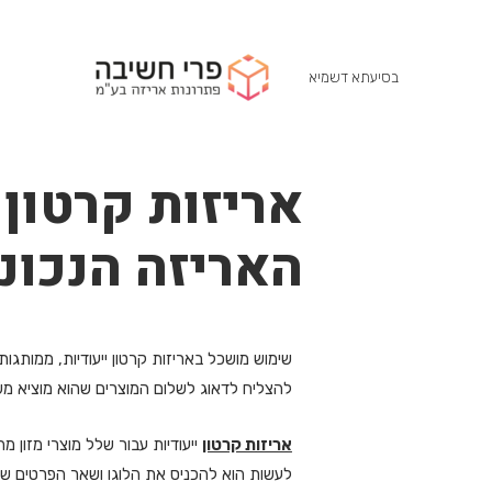
בסיעתא דשמיא
אריזות קרטון
האריזה הנכונ
שימוש מושכל באריזות קרטון ייעודיות, ממותג
להצליח לדאוג לשלום המוצרים שהוא מוציא מש
אריזות קרטון
ייעודיות עבור שלל מוצרי מזון 
לעשות הוא להכניס את הלוגו ושאר הפרטים 