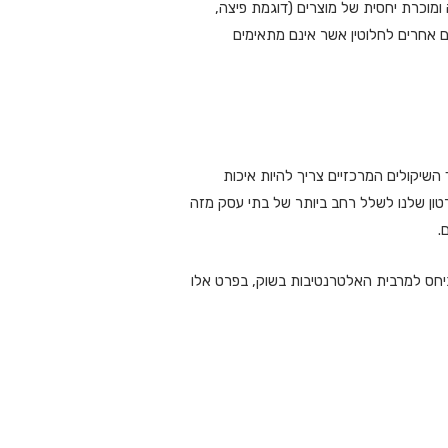
ומוכרת יחסית של מוצרים (דוגמת פיצה,
ים אחרים לחלוטין אשר אינם מתאימים
שיקולים המרכזיים צריך להיות איכות
קרטון שלנו לשלל רחב ביותר של בתי עסק מזה
.
 ביחס למרבית האלטרנטיבות בשוק, בפרט אלו