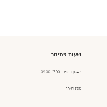
שעות פתיחה
ראשון-חמישי - 09:00-17:00
מפת האתר