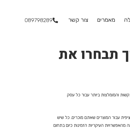
לה
מאמרים
צור קשר
089798289
ך תבחרו את
בקשות והמומלצות ביותר עבור כל עסק
ציפית עבור המוצרים שאתם מוכרים. כל שיש
ה מהאפשרויות העיקריות הזמינות כיום בתחום