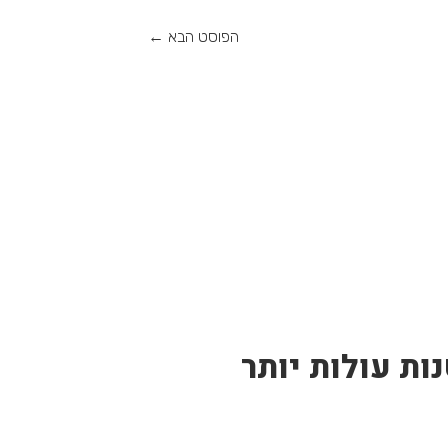
הפוסט הבא
←
ות עולות יותר