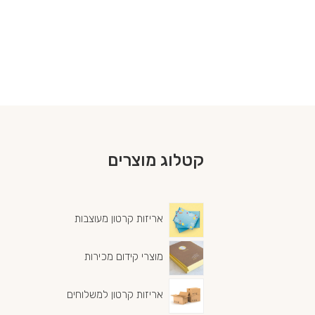
קטלוג מוצרים
אריזות קרטון מעוצבות
מוצרי קידום מכירות
אריזות קרטון למשלוחים