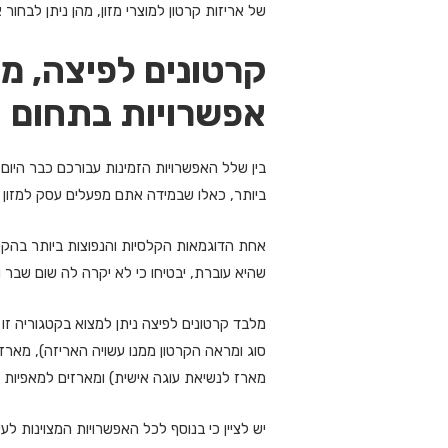
של אריזות קרטון למוצרי מזון, מהן ניתן לבחו
קרטונים לפיצה, מ
אפשרויות בתחום
בין שלל האפשרויות הזמינות עבורכם כבר היום, ב
ביותר, כאלו שבמידה אתם מפעלים עסק למזון מ
אחת הדוגמאות הקלסיות והנפוצות ביותר בהקש
שהיא עוברת, יבטיחו כי לא יקרה לה שום שבר 
מלבד קרטונים לפיצה ניתן למצוא בקטגוריה זו
סוג ומראה הקרטון ממנו עשויה האריזה), מארז י
מארז לנשיאת עוגה אישית) ומארזים למאפיות המ
יש לציין כי בנוסף לכל האפשרויות המצוינות לעי