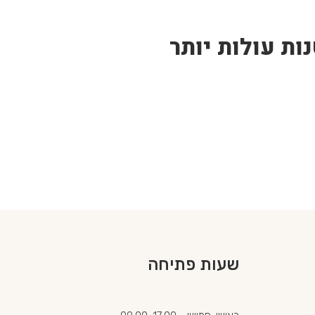
ות עולות יותר
שעות פתיחה