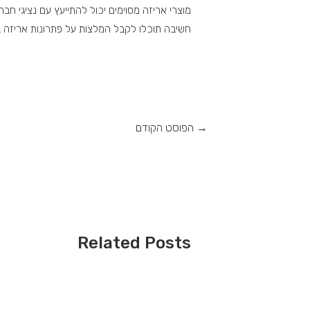
מוצרי אריזה מסוימים יכול להתייעץ עם נציגי ח
חשיבה תוכלו לקבל המלצות על פתרונות אריזה בה
→
הפוסט הקודם
Related Posts