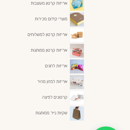
אריזות קרטון מעוצבות
מוצרי קידום מכירות
אריזות קרטון למשלוחים
אריזות קרטון ממותגות
אריזות לחגים
אריזות למזון מהיר
קרטונים לפיצה
שקיות נייר ממותגות