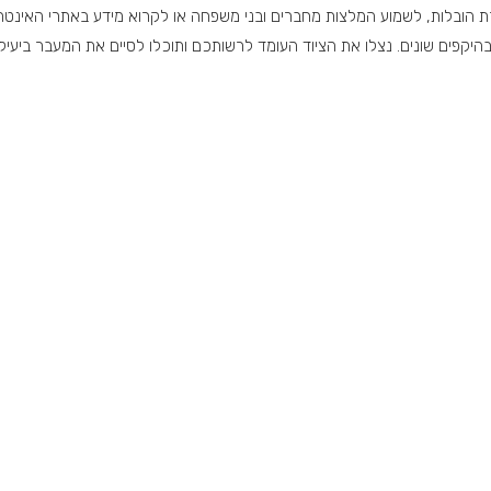
ברת הובלות, לשמוע המלצות מחברים ובני משפחה או לקרוא מידע באתרי האינט
יקפים שונים. נצלו את הציוד העומד לרשותכם ותוכלו לסיים את המעבר ביעילו