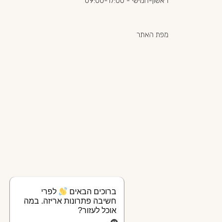
ראשון-חמישי - 09:00-17:00
מפת האתר
ברוכים הבאים
לפרי
חשיבה פתרונות אריזה. במה
אוכל לעזור?