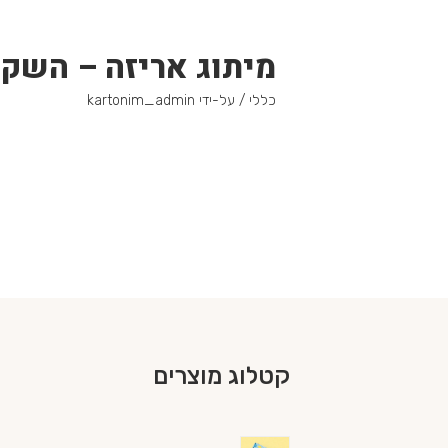
מיתוג אריזה – השק
כללי
/ על-ידי
kartonim_admin
קטלוג מוצרים