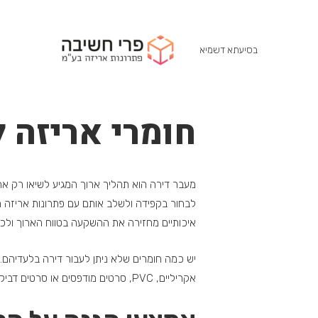
בסיעתא דשמיא
חומרי אריזה 
מעבר דירה הוא תהליך ארוך המגיע לשיאו רק אח
לבחור בקפידה ולשלב אותם עם פתרונות אריזה מג
איכותיים מחזירה את ההשקעה בטווח הארוך ולכן 
יש כמה חומרים שלא ניתן לעבור דירה בלעדיהם. 
אקריליים,
PVC
, סרטים מודפסים או סרטים דביקי