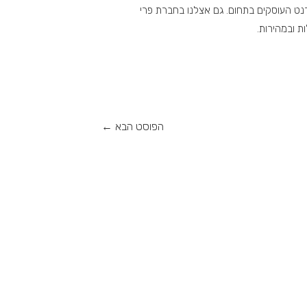
רנט העוסקים בתחום. גם אצלנו בחברת פרי
ת ובמהירות.
הפוסט הבא
←