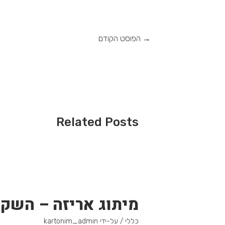
→
הפוסט הקודם
Related Posts
מיתוג אריזה – השק
כללי
/ על-ידי
kartonim_admin