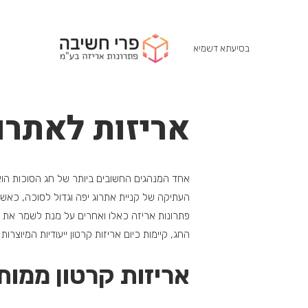
בסיעתא דשמיא
אריזות לאתרו
אחד המנהגים החשובים ביותר של חג הסוכות הוא
העתיקה של קניית אתרוג יפה וגדול לסוכה, כאשר
פתרונות אריזה כאלו ואחרים על מנת לשמר את ה
החג, קיימות כיום אריזות קרטון ייעודיות המיוצרות
אריזות קרטון ממות