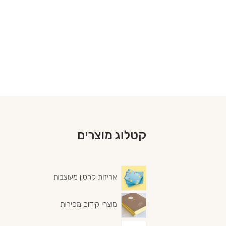
קטלוג מוצרים
אריזות קרטון מעוצבות
מוצרי קידום מכירות