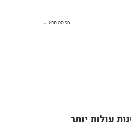
הפוסט הבא
←
ות עולות יותר