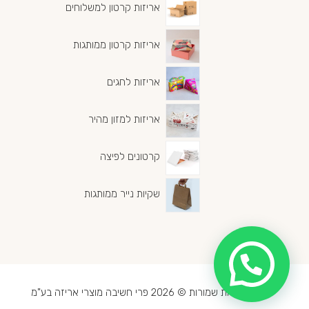
אריזות קרטון למשלוחים
אריזות קרטון ממותגות
אריזות לחגים
אריזות למזון מהיר
קרטונים לפיצה
שקיות נייר ממותגות
צריכים עזרה? דברו איתנו בווטסאפ
כל הזכויות שמורות © 2026 פרי חשיבה מוצרי אריזה בע"מ