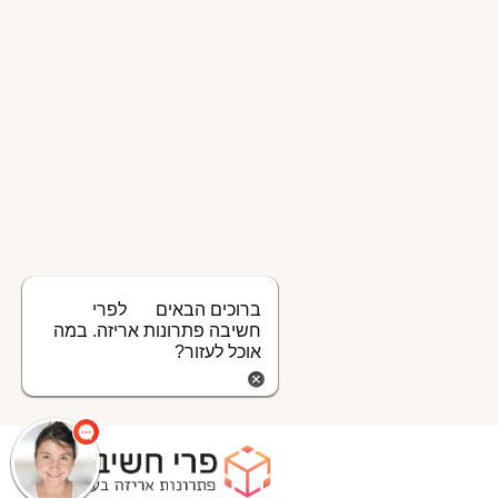
ברוכים הבאים
לפרי
חשיבה פתרונות אריזה. במה
אוכל לעזור?