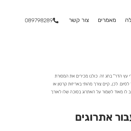
לה
מאמרים
צור קשר
089798289
 עץ הדר” בחג זה. כולנו מכירים את המסורת
ום. לכן, קיים צורך מהותי באריזות קרטון או
ב לו מאוד לשמור על האתרוג בסוכה שלו לאורך
בור אתרוגים