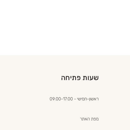
שעות פתיחה
ראשון-חמישי - 09:00-17:00
מפת האתר