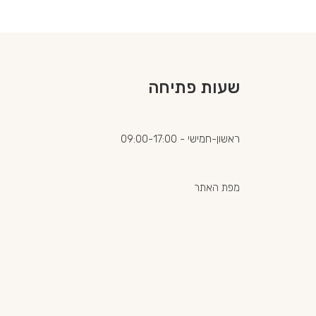
שעות פתיחה
ראשון-חמישי - 09:00-17:00
מפת האתר