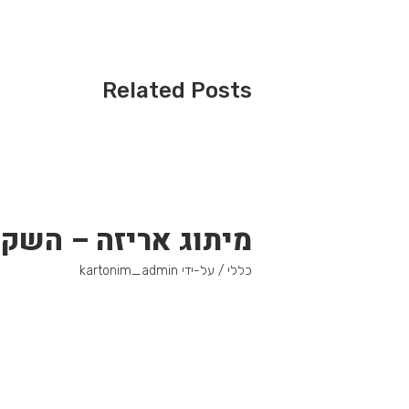
Related Posts
מיתוג אריזה – השק
כללי
/ על-ידי
kartonim_admin