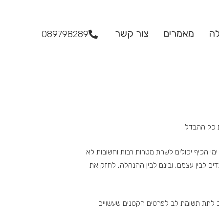
לה
מאמרים
צור קשר
089798289
 כל ההבדל.
ימי הכיף יכולים לשרת מטרות רבות וחשובות לא
בדים לבין עצמם, ובינם לבין ההנהלה, לחזק את
וב לתת תשומת לב לפרטים הקטנים שעשויים