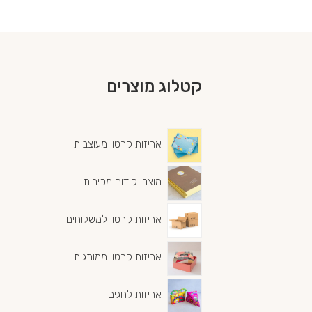
קטלוג מוצרים
אריזות קרטון מעוצבות
מוצרי קידום מכירות
אריזות קרטון למשלוחים
אריזות קרטון ממותגות
אריזות לחגים