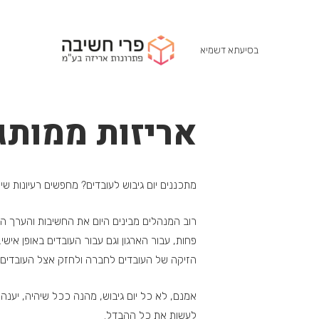
בסיעתא דשמיא
אריזות ממותג
מתכננים יום גיבוש לעובדים? מחפשים רעיונות 
רוב המנהלים מבינים היום את החשיבות והערך המ
פחות, עבור הארגון וגם עבור העובדים באופן אישי
הזיקה של העובדים לחברה ולחזק אצל העובדים א
אמנם, לא כל יום גיבוש, מהנה ככל שיהיה, יענ
לעשות את כל ההבדל.