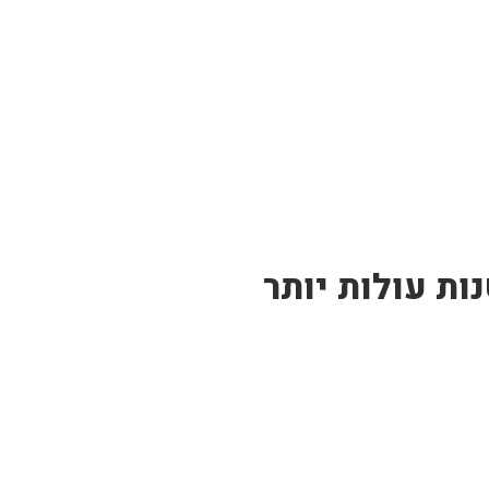
ות עולות יותר