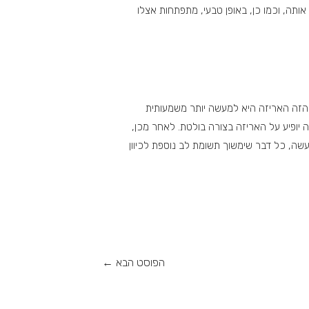
תה, וכמו כן, באופן טבעי, מתפתחות אצלו
ה הזה האריזה היא למעשה יותר משמעותית
יופיע על האריזה בצורה בולטת. לאחר מכן,
שה, כל דבר שימשוך תשומת לב נוספת לכיוון
הפוסט הבא
←