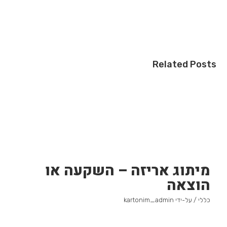
Related Posts
מיתוג אריזה – השקעה או
הוצאה
כללי
/ על-ידי
kartonim_admin