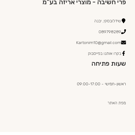
פרי חשיבה - מוצרי אריזה בע"מ
שידלובסקי, יבנה
089798289
Kartonim10@gmail.com
בקרו אותנו בפייסבוק
שעות פתיחה
ראשון-חמישי - 09:00-17:00
מפת האתר