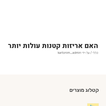
האם אריזות קטנות עולות יותר
כללי
/ על-ידי
kartonim_admin
קטלוג מוצרים