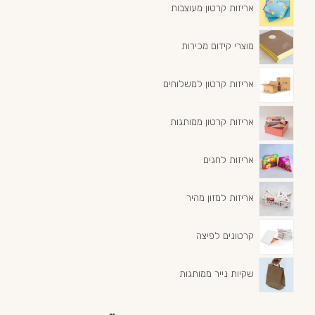
אריזות קרטון מעוצבות
מוצרי קידום מכירות
אריזות קרטון למשלוחים
אריזות קרטון ממותגות
אריזות לחגים
אריזות למזון מהיר
קרטונים לפיצה
שקיות נייר ממותגות