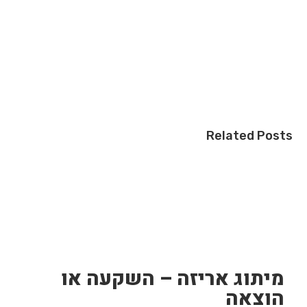
Related Posts
מיתוג אריזה – השקעה או
הוצאה