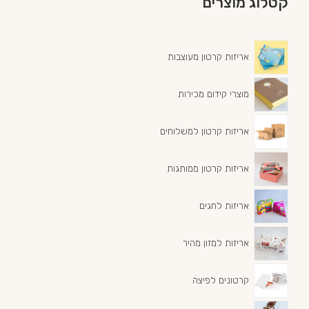
קטלוג מוצרים
אריזות קרטון מעוצבות
מוצרי קידום מכירות
אריזות קרטון למשלוחים
אריזות קרטון ממותגות
אריזות לחגים
אריזות למזון מהיר
קרטונים לפיצה