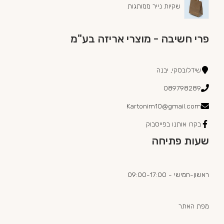
שקיות נייר ממותגות
פרי חשיבה - מוצרי אריזה בע"מ
שידלובסקי, יבנה
089798289
Kartonim10@gmail.com
בקרו אותנו בפייסבוק
שעות פתיחה
ראשון-חמישי - 09:00-17:00
מפת האתר