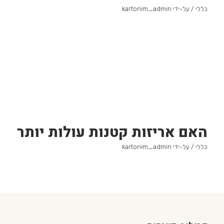
כללי
/ על-ידי
kartonim_admin
האם אריזות קטנות עולות יותר
כללי
/ על-ידי
kartonim_admin