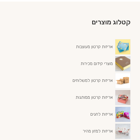
קטלוג מוצרים
אריזות קרטון מעוצבות
מוצרי קידום מכירות
אריזות קרטון למשלוחים
אריזות קרטון ממותגות
אריזות לחגים
אריזות למזון מהיר