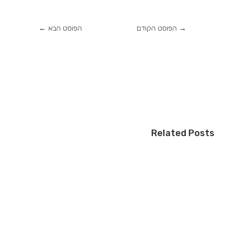
→
הפוסט הקודם
הפוסט הבא
←
Related Posts