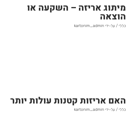
מיתוג אריזה – השקעה או
הוצאה
כללי
/ על-ידי
kartonim_admin
האם אריזות קטנות עולות יותר
כללי
/ על-ידי
kartonim_admin