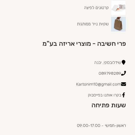
קרטונים לפיצה
שקיות נייר ממותגות
פרי חשיבה - מוצרי אריזה בע"מ
שידלובסקי, יבנה
089798289
Kartonim10@gmail.com
בקרו אותנו בפייסבוק
שעות פתיחה
ראשון-חמישי - 09:00-17:00