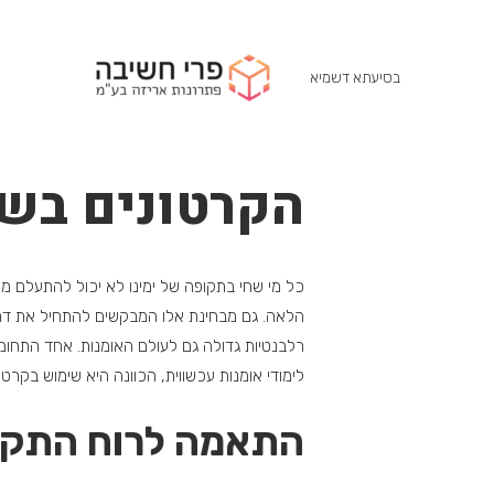
בסיעתא דשמיא
הקרטונים בשי
כל מי שחי בתקופה של ימינו לא יכול להתעלם מנו
הלאה. גם מבחינת אלו המבקשים להתחיל את דרכם
רלבנטיות גדולה גם לעולם האומנות. אחד התחומים
לימודי אומנות עכשווית, הכוונה היא שימוש בקרטו
התאמה לרוח התקו