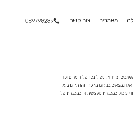
לה
מאמרים
צור קשר
089798289
בים, מיחזור, ניצול נכון של חומרים וכן
אלו נמצאים במקום מרכזי וזהו תחום בעל
מודי פיסול במסגרת ספציפית או במסגרת של