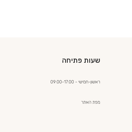
שעות פתיחה
ראשון-חמישי - 09:00-17:00
מפת האתר