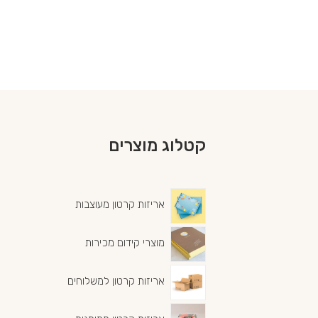
קטלוג מוצרים
אריזות קרטון מעוצבות
מוצרי קידום מכירות
אריזות קרטון למשלוחים