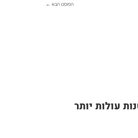
הפוסט הבא
←
ות עולות יותר