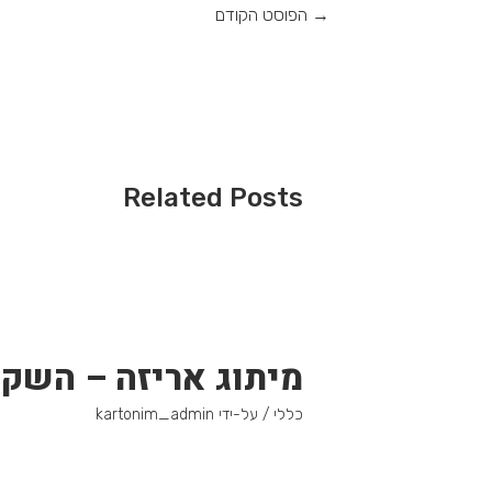
→
הפוסט הקודם
Related Posts
מיתוג אריזה – השק
כללי
/ על-ידי
kartonim_admin