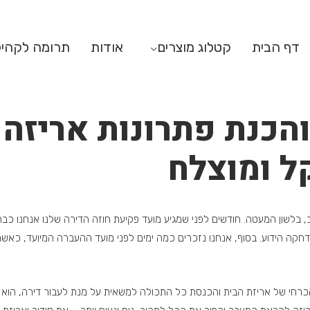
דף הבית
קטלוג מוצרים
אודות
תרומה לקהי
והכנת פתרונות אריזה 
ל ומוצלח
, בלשון המעטה. חודשים לפני שמגיע מועד פקיעת חוזה הדירה שלנו אנחנו כב
ה הידוע. בסוף, אנחנו נזכרים כמה ימים לפני מועד ההעברה המיועד, כאשר כ
חי של אריזת הבית והכנסת כל התכולה למשאית על מנת לעבור דירה, הוא 