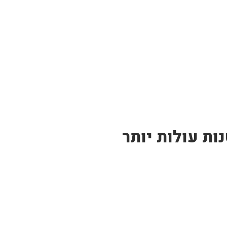
ות עולות יותר