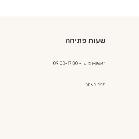
שעות פתיחה
ראשון-חמישי - 09:00-17:00
מפת האתר