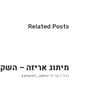
Related Posts
מיתוג אריזה – השק
כללי
/ על-ידי
kartonim_admin