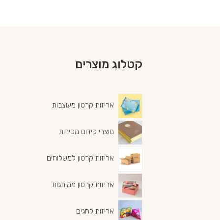
קטלוג מוצרים
אריזות קרטון מעוצבות
מוצרי קידום מכירות
אריזות קרטון למשלוחים
אריזות קרטון ממותגות
אריזות לחגים