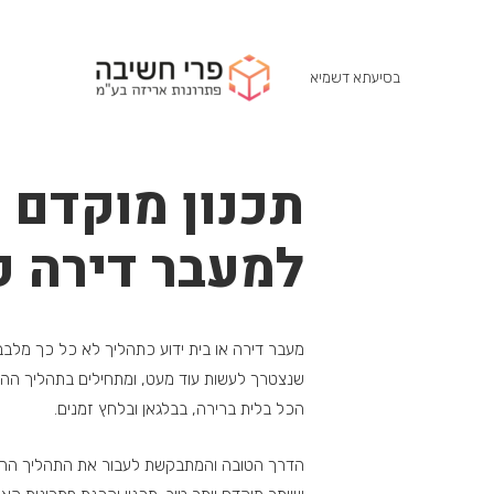
בסיעתא דשמיא
תכנון מוקדם 
למעבר דירה ק
מעבר דירה או בית ידוע כתהליך לא כל כך מלבב
שנצטרך לעשות עוד מעט, ומתחילים בתהליך ההדחק
הכל בלית ברירה, בבלגאן ובלחץ זמנים.
הדרך הטובה והמתבקשת לעבור את התהליך ההכר