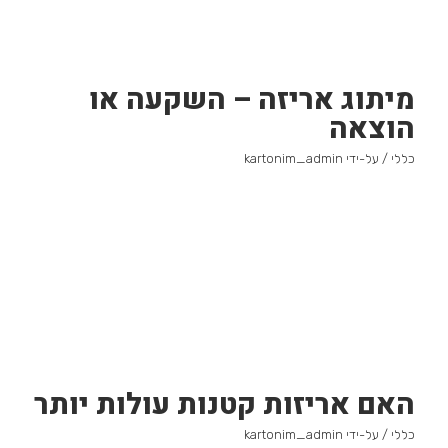
מיתוג אריזה – השקעה או
הוצאה
כללי
/ על-ידי
kartonim_admin
האם אריזות קטנות עולות יותר
כללי
/ על-ידי
kartonim_admin