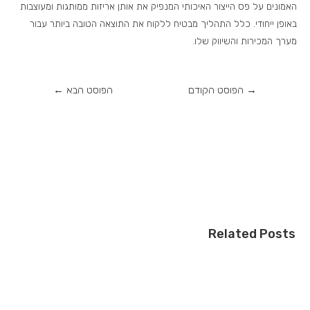
האמונים על פס הייצור האיכותי המנפיק את אותן אריזות ממותגות ומעוצבות
באופן ייחודי. כלל התהליך מבטיח ללקוח את התוצאה הטובה ביותר עבור
מערך המכירות והשיווק שלו.
→
הפוסט הקודם
הפוסט הבא
←
Related Posts