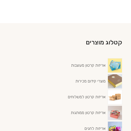
קטלוג מוצרים
אריזות קרטון מעוצבות
מוצרי קידום מכירות
אריזות קרטון למשלוחים
אריזות קרטון ממותגות
אריזות לחגים