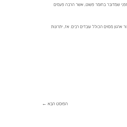
ד מפני שמדובר בחומר פשוט, אשר הרבה פעמים
ארגון מסוים הכולל עובדים רבים. אז, יתרונות
הפוסט הבא
←