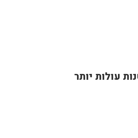
ות עולות יותר