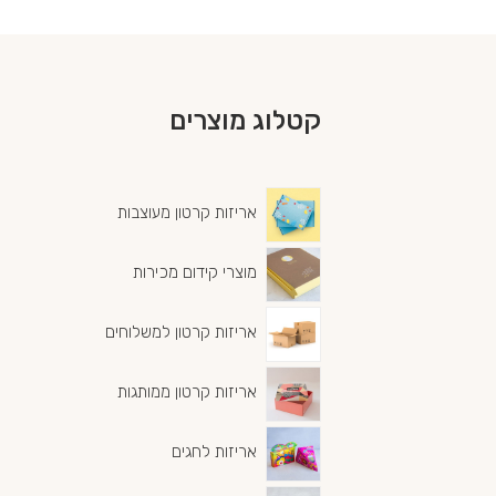
קטלוג מוצרים
אריזות קרטון מעוצבות
מוצרי קידום מכירות
אריזות קרטון למשלוחים
אריזות קרטון ממותגות
אריזות לחגים