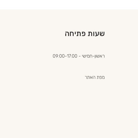
שעות פתיחה
ראשון-חמישי - 09:00-17:00
מפת האתר