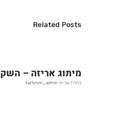
Related Posts
מיתוג אריזה – השק
כללי
/ על-ידי
kartonim_admin