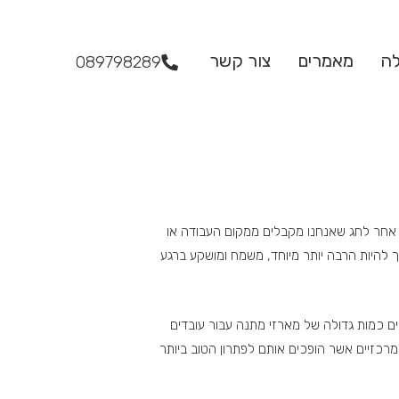
לה
מאמרים
צור קשר
089798289
או אחר לחג שאנחנו מקבלים ממקום העבודה או
 להיות הרבה יותר מיוחד, משמח ומושקע ברגע
ם כמות גדולה של מארזי מתנה עבור עובדים
מרכזיים אשר הופכים אותם לפתרון הטוב ביותר