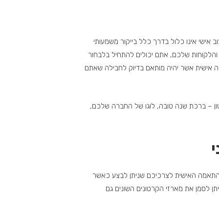
ב אישי אינו כלול בדרך כלל בייקור משמעותי
והלקוחות שלכם, אתם יכולים להתחיל בלבחור
מה אישית אשר יהיה מותאם בדיוק לחבילה שאתם
רטון – ברכת שנה טובה, לוגו של החברה שלכם,
י
 ההתאמה האישית לצרכיכם שניתן לבצע כאשר
יתן לסמן את מארזי הקרטונים השונים גם