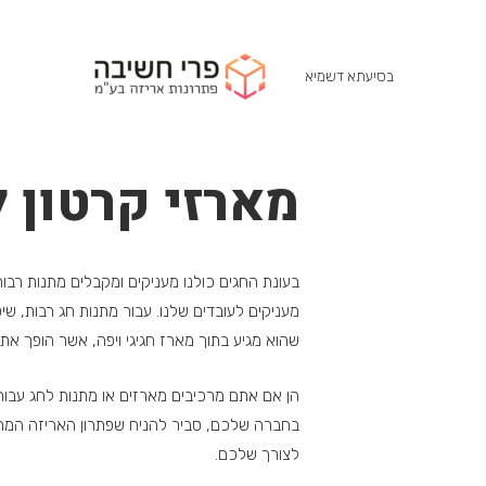
בסיעתא דשמיא
מארזי קרטון 
בעונת החגים כולנו מעניקים ומקבלים מתנות רבו
מעניקים לעובדים שלנו. עבור מתנות חג רבות, 
שהוא מגיע בתוך מארז חגיגי ויפה, אשר הופך את
הן אם אתם מרכיבים מארזים או מתנות לחג עבור
בחברה שלכם, סביר להניח שפתרון האריזה המתבקש
לצורך שלכם.