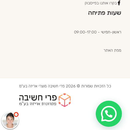
בקרו אותנו בפייסבוק
שעות פתיחה
ראשון-חמישי - 09:00-17:00
מפת האתר
כל הזכויות שמורות © 2026 פרי חשיבה מוצרי אריזה בע"מ