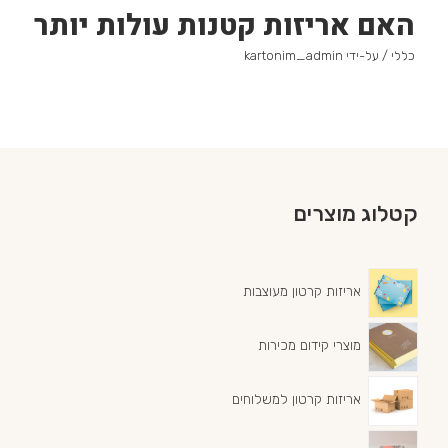
האם אריזות קטנות עולות יותר
כללי
/ על-ידי
kartonim_admin
קטלוג מוצרים
אריזות קרטון מעוצבות
מוצרי קידום מכירות
אריזות קרטון למשלוחים