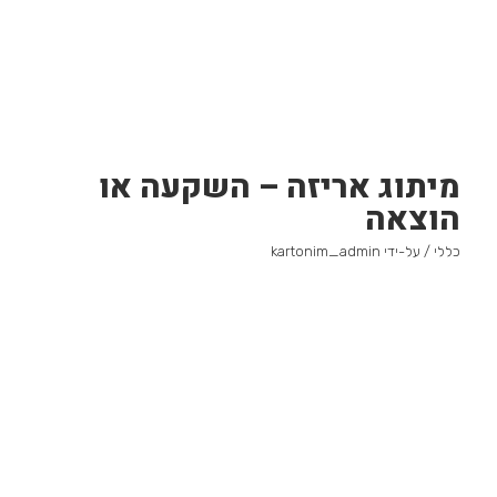
מיתוג אריזה – השקעה או
הוצאה
כללי
/ על-ידי
kartonim_admin