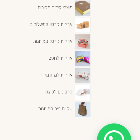
מוצרי קידום מכירות
אריזות קרטון למשלוחים
אריזות קרטון ממותגות
אריזות לחגים
אריזות למזון מהיר
קרטונים לפיצה
שקיות נייר ממותגות