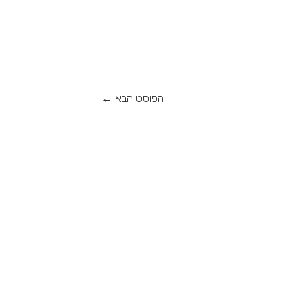
הפוסט הבא
←