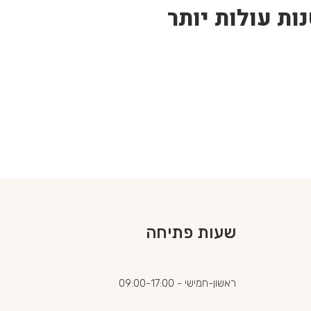
ות עולות יותר
שעות פתיחה
ראשון-חמישי - 09:00-17:00