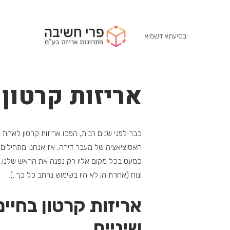
בסיעתא דשמיא
אריזות קרטון 
כבר לפני שנים רבות, הפכו אריזות קרטון לאחת מ
האסוציאציה של מעבר דירה, אז אנחנו מתחילים ל
כמעט בכל מקום אליו רק נפנה את הראש שלנו. כ
ונוח (אחרת הן לא היו בשימוש נרחב כל כך..).
אריזות קרטון בחיי
שיניים