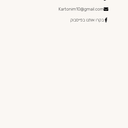
Kartonim10@gmail.com
בקרו אותנו בפייסבוק