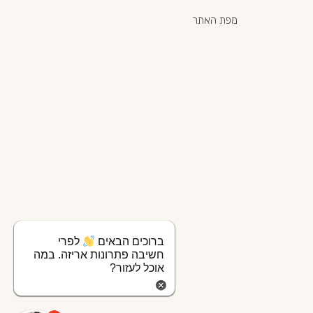
מפת האתר
ברוכים הבאים
לפרי
חשיבה פתרונות אריזה. במה
אוכל לעזור?