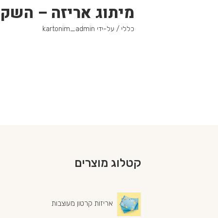
מיתוג אריזה – השק
כללי
/ על-ידי
kartonim_admin
קטלוג מוצרים
אריזות קרטון מעוצבות