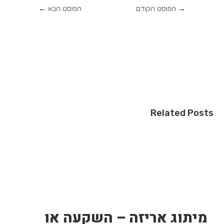
→
הפוסט הקודם
הפוסט הבא
←
Related Posts
מיתוג אריזה – השקעה או