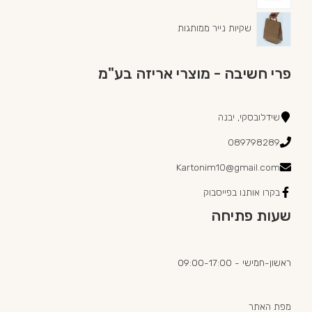
שקיות נייר ממותגות
פרי חשיבה - מוצרי אריזה בע"מ
שידלובסקי, יבנה
089798289
Kartonim10@gmail.com
בקרו אותנו בפייסבוק
שעות פתיחה
ראשון-חמישי - 09:00-17:00
מפת האתר