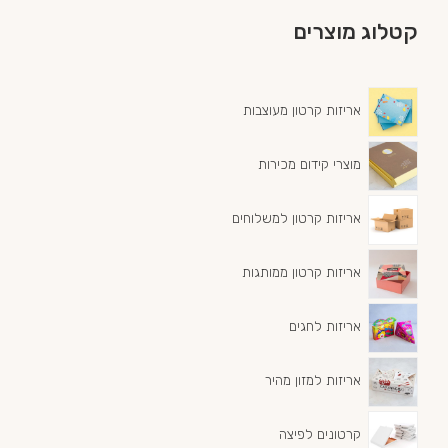
קטלוג מוצרים
אריזות קרטון מעוצבות
מוצרי קידום מכירות
אריזות קרטון למשלוחים
אריזות קרטון ממותגות
אריזות לחגים
אריזות למזון מהיר
קרטונים לפיצה