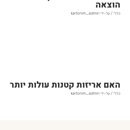
הוצאה
כללי
/ על-ידי
kartonim_admin
האם אריזות קטנות עולות יותר
כללי
/ על-ידי
kartonim_admin