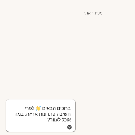
מפת האתר
ברוכים הבאים
לפרי
חשיבה פתרונות אריזה. במה
אוכל לעזור?