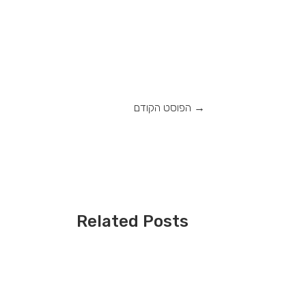
→
הפוסט הקודם
Related Posts