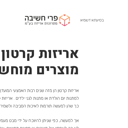
בסיעתא דשמיא
אריזות קרטון
מוצרים מוחשי
אריזות קרטון הן מזה שנים רבות האמצעי המועדף
למתנות יום הולדת או מתנות לגני ילדים . אריזות 
כך שהן למעשה תורמות לאיכות הסביבה ולשמירה
אך למעשה, כפי שניתן להיווכח על ידי מבט מעמיק