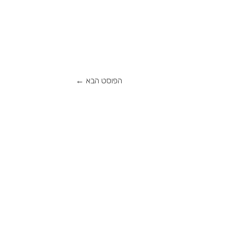
הפוסט הבא
←