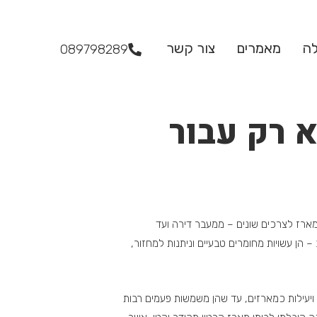
לה
מאמרים
צור קשר
089798289
 רק עבור
מארז לצרכים שונים – ממעבר דירה ועד
 – הן עשויות מחומרים טבעיים וניתנות למחזור,
ת ויעילות כמארזים, עד שהן משמשות פעמים רבות