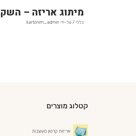
מיתוג אריזה – השק
כללי
/ על-ידי
kartonim_admin
קטלוג מוצרים
אריזות קרטון מעוצבות