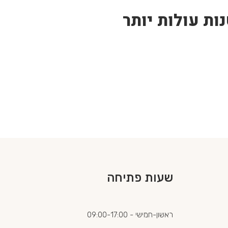
ות עולות יותר
שעות פתיחה
ראשון-חמישי - 09:00-17:00