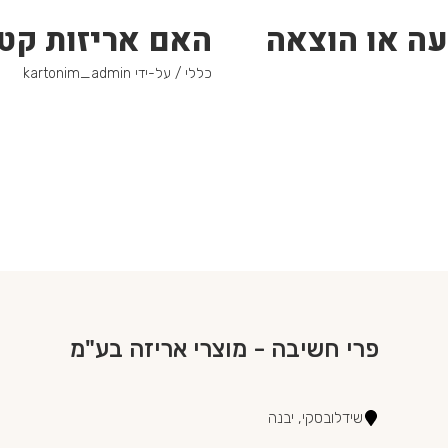
עה או הוצאה
האם אריזות קטנ
כללי
/ על-ידי
kartonim_admin
פרי חשיבה - מוצרי אריזה בע"מ
שידלובסקי, יבנה