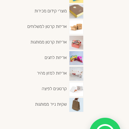
מוצרי קידום מכירות
אריזות קרטון למשלוחים
אריזות קרטון ממותגות
אריזות לחגים
אריזות למזון מהיר
קרטונים לפיצה
שקיות נייר ממותגות