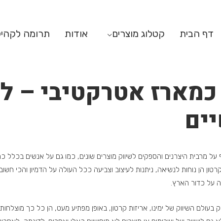
דף הבית
קטלוג מוצרים
אודות
תרומה לקהי
 כמארז אטרקטיבי – לא
ים
 על מרבית היצרנים והספקים לשיווק מוצרים שונים, כמו גם על אנשים בכלל כ
קרטון הן נוחות לנשיאה, ניתנות לעיצוב וצביעה ככל העולה על הדמיון והכי חשוב
 על כדור הארץ.
 בעולם השיווק של ימינו, אריזות קרטון, באופן מפתיע מעט, הן כל כך מוצלחו