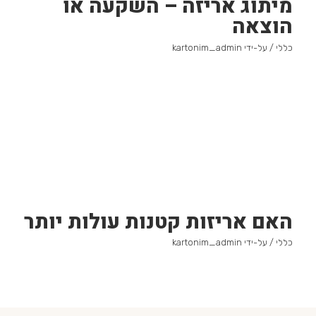
מיתוג אריזה – השקעה או
הוצאה
כללי
/ על-ידי
kartonim_admin
האם אריזות קטנות עולות יותר
כללי
/ על-ידי
kartonim_admin