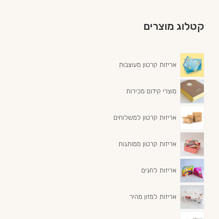
קטלוג מוצרים
אריזות קרטון מעוצבות
מוצרי קידום מכירות
אריזות קרטון למשלוחים
אריזות קרטון ממותגות
אריזות לחגים
אריזות למזון מהיר