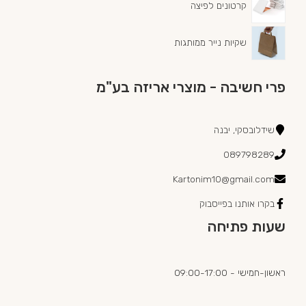
קרטונים לפיצה
שקיות נייר ממותגות
פרי חשיבה - מוצרי אריזה בע"מ
שידלובסקי, יבנה
089798289
Kartonim10@gmail.com
בקרו אותנו בפייסבוק
שעות פתיחה
ראשון-חמישי - 09:00-17:00