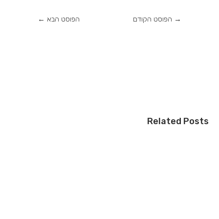
→
הפוסט הקודם
הפוסט הבא
←
Related Posts