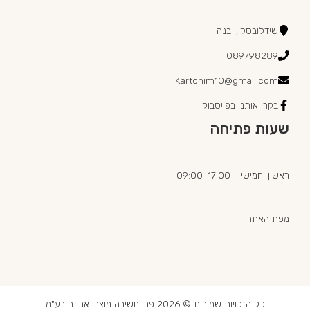
שידלובסקי, יבנה
089798289
Kartonim10@gmail.com
בקרו אותנו בפייסבוק
שעות פתיחה
ראשון-חמישי - 09:00-17:00
מפת האתר
כל הזכויות שמורות © 2026 פרי חשיבה מוצרי אריזה בע"מ