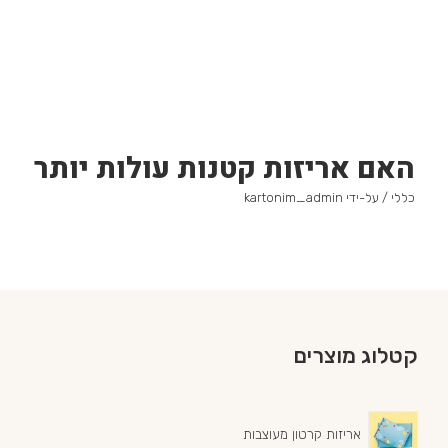
האם אריזות קטנות עולות יותר
כללי
/ על-ידי
kartonim_admin
קטלוג מוצרים
אריזות קרטון מעוצבות