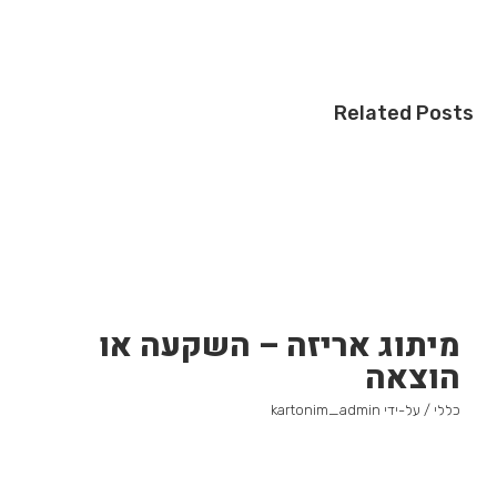
Related Posts
מיתוג אריזה – השקעה או
הוצאה
כללי
/ על-ידי
kartonim_admin