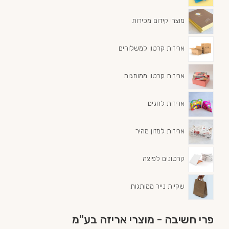
מוצרי קידום מכירות
אריזות קרטון למשלוחים
אריזות קרטון ממותגות
אריזות לחגים
אריזות למזון מהיר
קרטונים לפיצה
שקיות נייר ממותגות
פרי חשיבה - מוצרי אריזה בע"מ