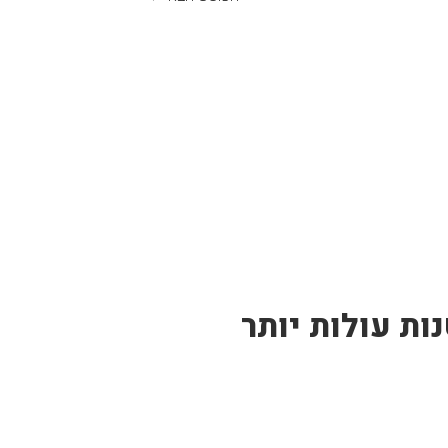
ות עולות יותר