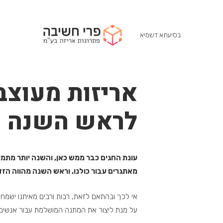
בסיעתא דשמיא
אריזות מעוצב
לראש השנה
עונת החגים כבר ממש כאן, והשנה יותר מתמי
מאתגרים עבור כולנו, וראש השנה מהווה הזד
אי לכך ובהתאם לזאת, רבות ורבים מאיתנו ישמח
על מנת ליצור את המתנה המושלמת עבור אנשים ה