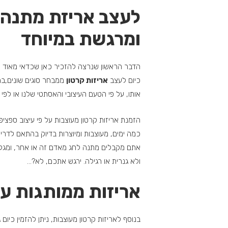
לעצב אריזת מתנה 
ומרגשת במיוחד
הדבר הראשון שנרצה להזכיר כאן שכדאי מאוד לה
כיום לעצב
אריזות קרטון
ממבחר סוגים שונים,ב
אותו, על פי הטעם העיצובי והאסתטי שלנו או לפי
הזמנת אריזות קרטון מעוצבות על פי עיצוב ספציפי
כמה ימים, מעוצבות ומיוצרות בדיוק בהתאם לדר
אתם מקבלים מתנה לחג מאדם זה או אחר, ומגלים
ולא גנרית או רגילה. ירגש אתכם, לא?…
אריזות ממותגות עב
בנוסף לאריזות קרטון מעוצבות, ניתן להזמין כיום 