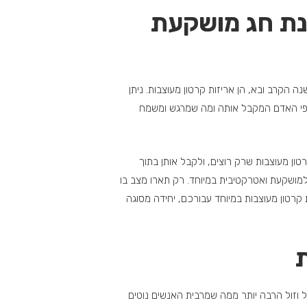
נת חג מושקעת
הקרב ובא, הן אריזות קרטון מעוצבות. ניתן
 פי האדם המקבל אותה ומה שמרגש ומשמח
רטון מעוצבות שרק רוצים, ולקבל אותן בתוך
למושקעת ואטרקטיבית במיוחד. רק תארו מצב בו
קרטון מעוצבות במיוחד עבורכם, יחידה מסוגה
ת
 וזול הרבה יותר ממה שמרבית האנשים נוטים