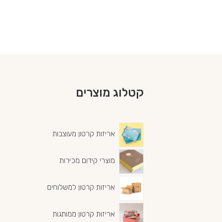
קטלוג מוצרים
אריזות קרטון מעוצבות
מוצרי קידום מכירות
אריזות קרטון למשלוחים
אריזות קרטון ממותגות