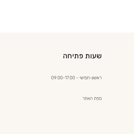
שעות פתיחה
ראשון-חמישי - 09:00-17:00
מפת האתר