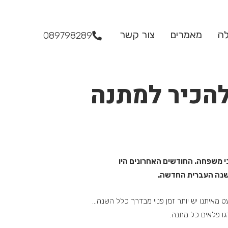
לה
מאמרים
צור קשר
089798289
להכיר למתנה
י משפחה. החודשים האחרונים היו
 לשנה העברית החדשה.
 מאיתנו יש יותר זמן פנוי מבדרך כלל השנה…
גו פלאים כל מתנה.