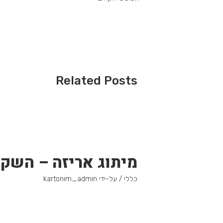
Related Posts
מיתוג אריזה – השק
כללי
/ על-ידי
kartonim_admin