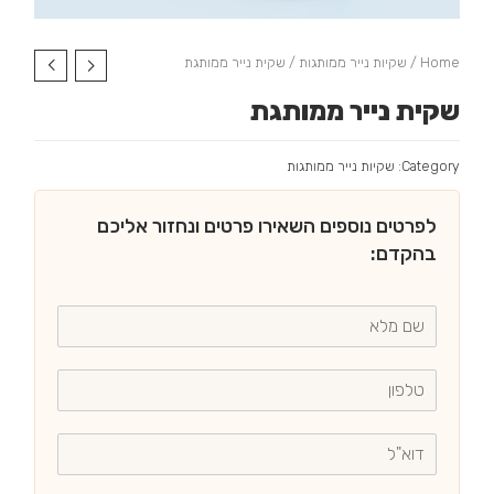
Home
/
שקיות נייר ממותגות
/ שקית נייר ממותגת
שקית נייר ממותגת
Category:
שקיות נייר ממותגות
לפרטים נוספים השאירו פרטים ונחזור אליכם
בהקדם: