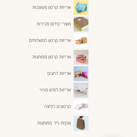
אריזות קרטון מעוצבות
מוצרי קידום מכירות
אריזות קרטון למשלוחים
אריזות קרטון ממותגות
אריזות לחגים
אריזות למזון מהיר
קרטונים לפיצה
שקיות נייר ממותגות