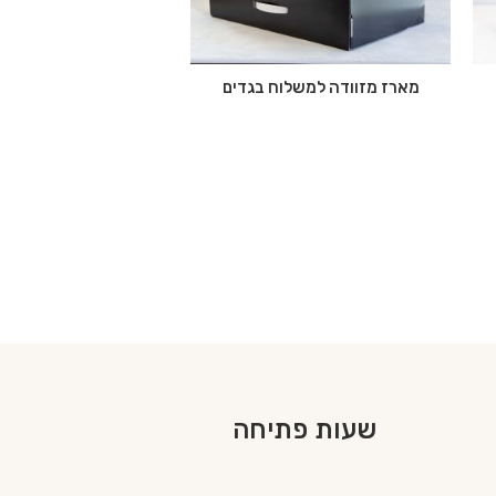
מארז מזוודה למשלוח בגדים
שעות פתיחה