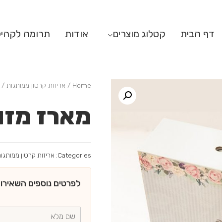
דף הבית
קטלוג מוצרים
אודות
תרומה לקהי
Home
/
אריזות קרטון ממותגות
/ מ
מארז מזו
Categories:
אריזות קרטון ממותגו
לפרטים נוספים השאירו 