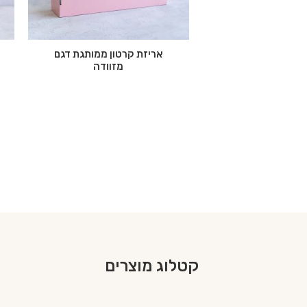
אריזת קרטון ממותגת דגם
מזוודה
קטלוג מוצרים