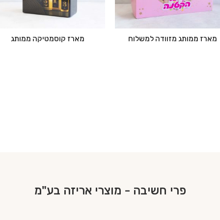
מארז ממותג מזוודה למשלוח
מארז קוסמטיקה ממותג
פרי חשיבה - מוצרי אריזה בע"מ