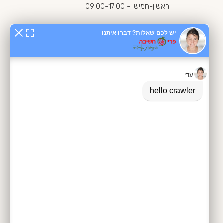
ראשון-חמישי - 09:00-17:00
מפת האתר