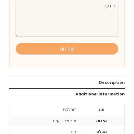
שליחה
Description
Additional information
חוג
דופלקס
מידות
עפי איפיון קיים
מבלט
קיים