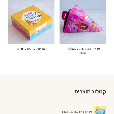
אריזה ממותגת למשלוחי
אריזת קרטון לחגים
מנות
קטלוג מוצרים
אריזות קרטון מעוצבות