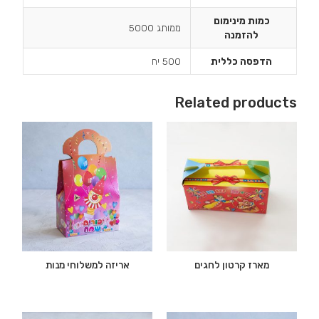
כמות מינימום
ממותג 5000
להזמנה
הדפסה כללית
500 יח
Related products
מארז קרטון לחגים
אריזה למשלוחי מנות