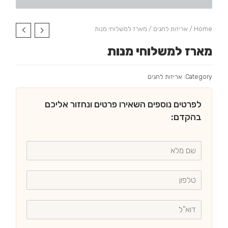
Home
/
אריזות לחגים
/ מארז למשלוחי מנות
מארז למשלוחי מנות
Category:
אריזות לחגים
לפרטים נוספים השאירו פרטים ונחזור אליכם
בהקדם: