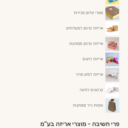
מוצרי קידום מכירות
אריזות קרטון למשלוחים
אריזות קרטון ממותגות
אריזות לחגים
אריזות למזון מהיר
קרטונים לפיצה
שקיות נייר ממותגות
פרי חשיבה - מוצרי אריזה בע"מ