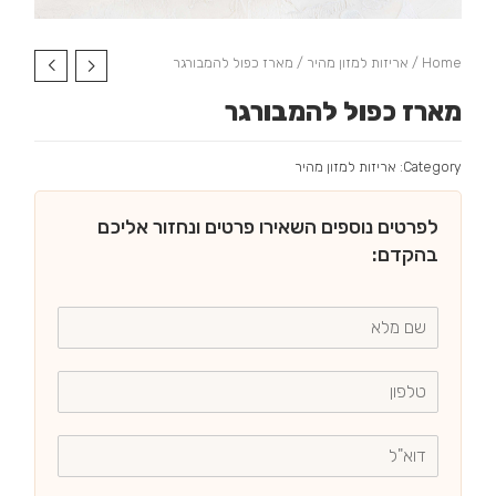
Home
/
אריזות למזון מהיר
/ מארז כפול להמבורגר
מארז כפול להמבורגר
Category:
אריזות למזון מהיר
לפרטים נוספים השאירו פרטים ונחזור אליכם
בהקדם: