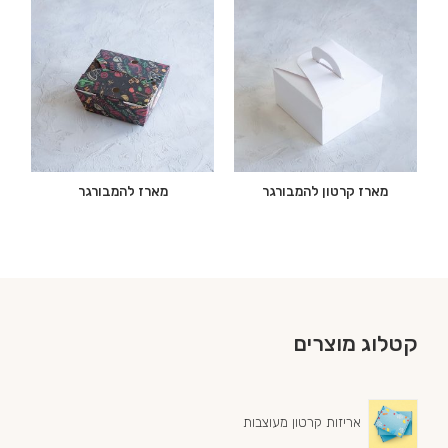
מארז קרטון להמבורגר
מארז להמבורגר
קטלוג מוצרים
אריזות קרטון מעוצבות