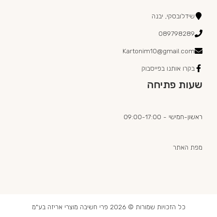
שידלובסקי, יבנה
089798289
Kartonim10@gmail.com
בקרו אותנו בפייסבוק
שעות פתיחה
ראשון-חמישי - 09:00-17:00
מפת האתר
כל הזכויות שמורות © 2026 פרי חשיבה מוצרי אריזה בע"מ