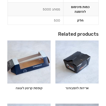
כמות מינימום
ממותג 5000
להזמנה
חלק
500
Related products
אריזות להמבורגר
קופסת קרטון לעוגה