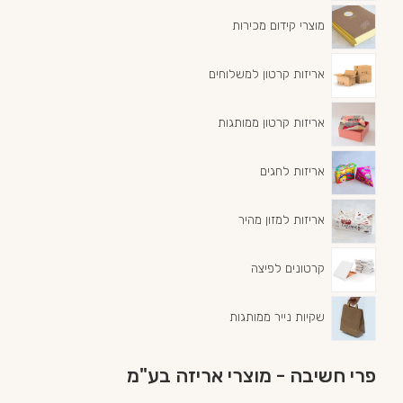
מוצרי קידום מכירות
אריזות קרטון למשלוחים
אריזות קרטון ממותגות
אריזות לחגים
אריזות למזון מהיר
קרטונים לפיצה
שקיות נייר ממותגות
פרי חשיבה - מוצרי אריזה בע"מ