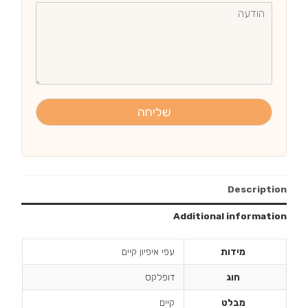
שליחה
Description
Additional information
מידות
עפי איפיון קיים
חוג
דופלקס
מבלט
קיים