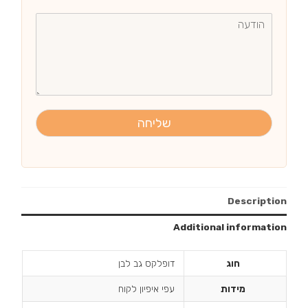
שליחה
Description
Additional information
חוג
דופלקס גב לבן
מידות
עפי איפיון לקוח