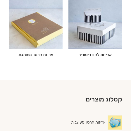
אריזות לקונדיטוריה
אריזת קרטון ממותגת
קטלוג מוצרים
אריזות קרטון מעוצבות