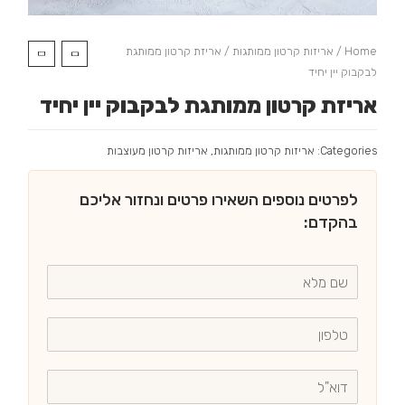
Home
/
אריזות קרטון ממותגות
/ אריזת קרטון ממותגת
לבקבוק יין יחיד
אריזת קרטון ממותגת לבקבוק יין יחיד
Categories:
אריזות קרטון ממותגות
,
אריזות קרטון מעוצבות
לפרטים נוספים השאירו פרטים ונחזור אליכם
בהקדם: