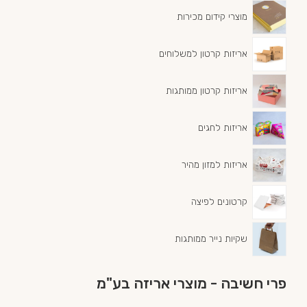
מוצרי קידום מכירות
אריזות קרטון למשלוחים
אריזות קרטון ממותגות
אריזות לחגים
אריזות למזון מהיר
קרטונים לפיצה
שקיות נייר ממותגות
פרי חשיבה - מוצרי אריזה בע"מ