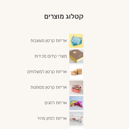
קטלוג מוצרים
אריזות קרטון מעוצבות
מוצרי קידום מכירות
אריזות קרטון למשלוחים
אריזות קרטון ממותגות
אריזות לחגים
אריזות למזון מהיר