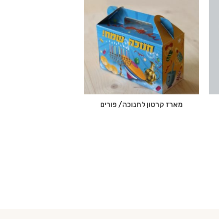
מארז קרטון לחנוכה/ פורים