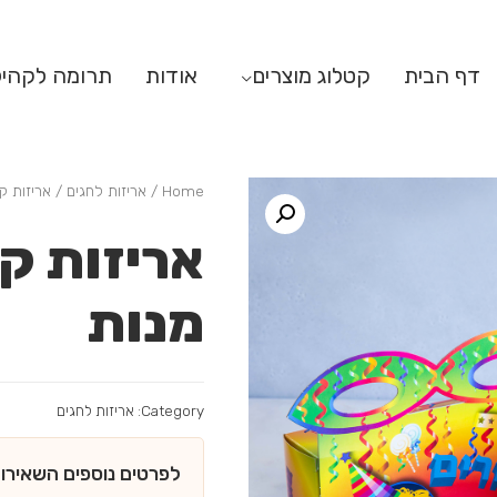
דף הבית
קטלוג מוצרים
אודות
תרומה לקהי
Home
/
אריזות לחגים
/ אריזות ק
אריזות ק
מנות
Category:
אריזות לחגים
לפרטים נוספים השאירו 