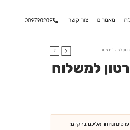
לה
מאמרים
צור קשר
089798289
רטון למשלוח מנות
רטון למשלוח
פרטים ונחזור אליכם בהקדם: