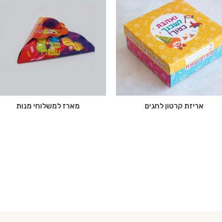
אריזת קרטון לחגים
מארז למשלוחי מנות