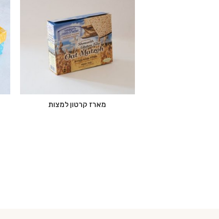
מארז קרטון למצות