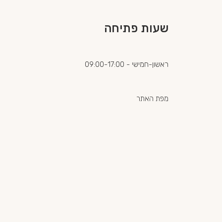
שעות פתיחה
ראשון-חמישי - 09:00-17:00
מפת האתר