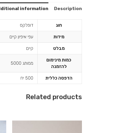
ditional information
Description
חוג
דופלקס
מידות
עפי איפיון קיים
מבלט
קיים
כמות מינימום
ממותג 5000
להזמנה
הדפסה כללית
500 יח
Related products