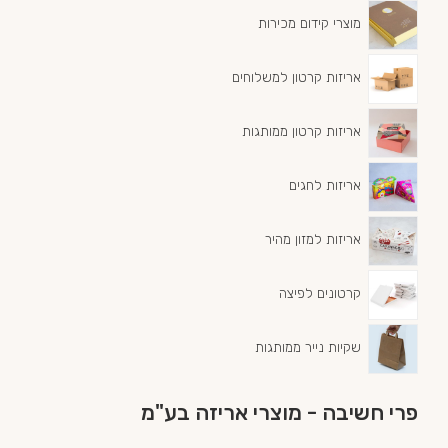
מוצרי קידום מכירות
אריזות קרטון למשלוחים
אריזות קרטון ממותגות
אריזות לחגים
אריזות למזון מהיר
קרטונים לפיצה
שקיות נייר ממותגות
פרי חשיבה - מוצרי אריזה בע"מ