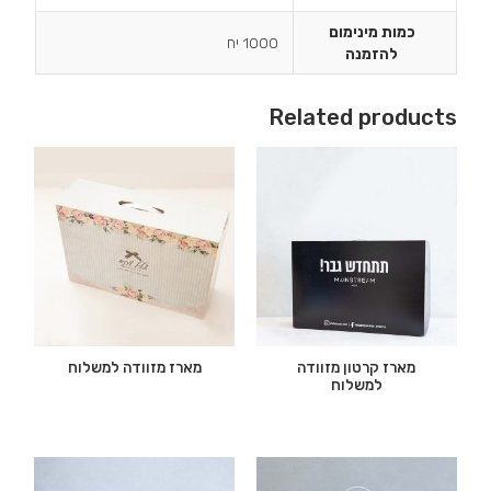
כמות מינימום
1000 יח
להזמנה
Related products
מארז קרטון מזוודה
מארז מזוודה למשלוח
למשלוח