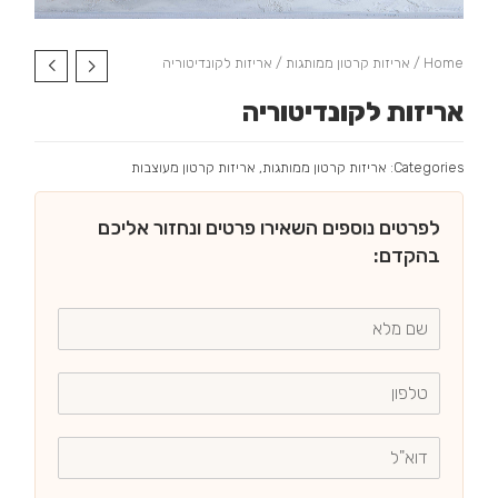
Home
/
אריזות קרטון ממותגות
/ אריזות לקונדיטוריה
אריזות לקונדיטוריה
Categories:
אריזות קרטון ממותגות
,
אריזות קרטון מעוצבות
לפרטים נוספים השאירו פרטים ונחזור אליכם
בהקדם: