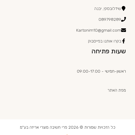
שידלובסקי, יבנה
089798289
Kartonim10@gmail.com
בקרו אותנו בפייסבוק
שעות פתיחה
ראשון-חמישי - 09:00-17:00
מפת האתר
כל הזכויות שמורות © 2026 פרי חשיבה מוצרי אריזה בע"מ