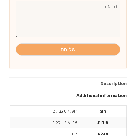
שליחה
Description
Additional information
חוג
דופלקס גב לבן
מידות
עפי איפיון לקוח
מבלט
קיים