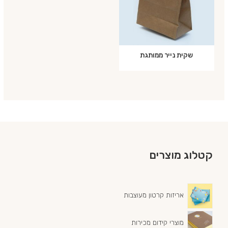
שקית נייר ממותגת
קטלוג מוצרים
אריזות קרטון מעוצבות
מוצרי קידום מכירות