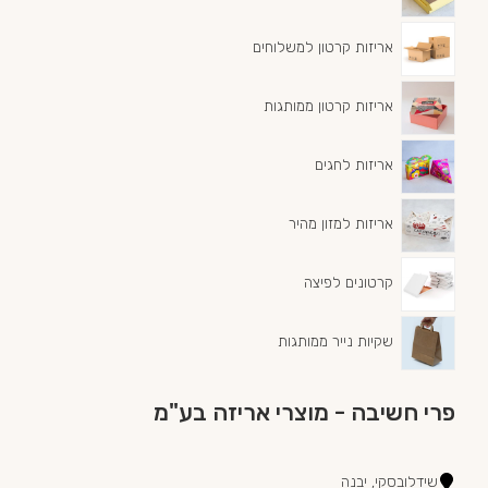
אריזות קרטון למשלוחים
אריזות קרטון ממותגות
אריזות לחגים
אריזות למזון מהיר
קרטונים לפיצה
שקיות נייר ממותגות
פרי חשיבה - מוצרי אריזה בע"מ
שידלובסקי, יבנה