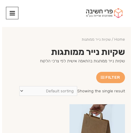
Home
/ שקיות נייר ממותגות
שקיות נייר ממותגות
שקיות נייר ממותגות בהתאמה אישית לפי צרכי הלקוח
FILTER
Showing the single result