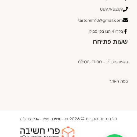
089798289
Kartonim10@gmail.com
בקרו אותנו בפייסבוק
שעות פתיחה
ראשון-חמישי - 09:00-17:00
מפת האתר
כל הזכויות שמורות © 2026 פרי חשיבה מוצרי אריזה בע"מ