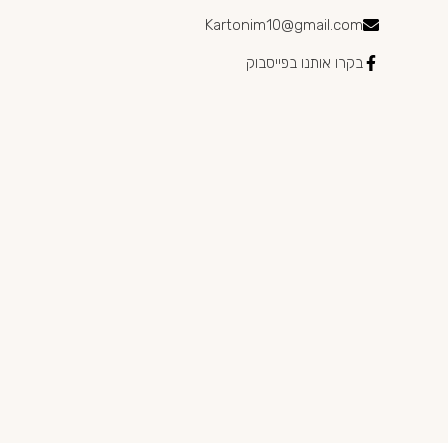
Kartonim10@gmail.com
בקרו אותנו בפייסבוק