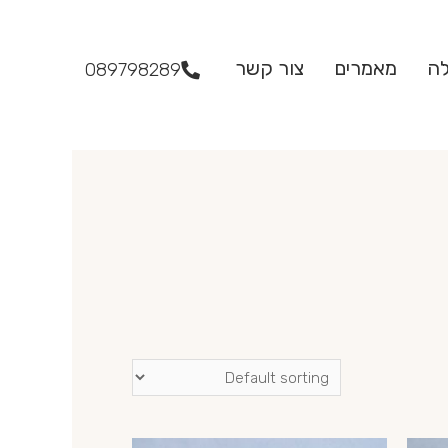
לה
מאמרים
צור קשר
089798289