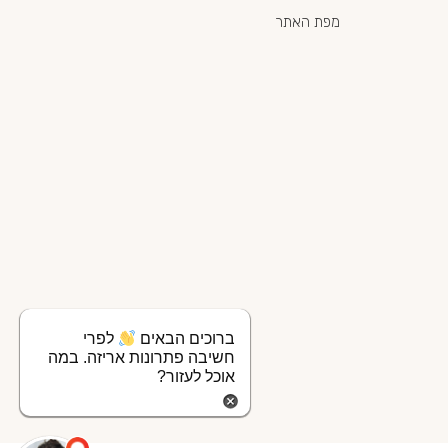
מפת האתר
ברוכים הבאים
לפרי
חשיבה פתרונות אריזה. במה
אוכל לעזור?