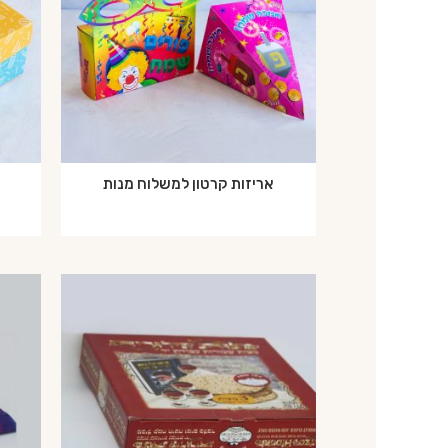
אריזות קרטון למשלוח מנות