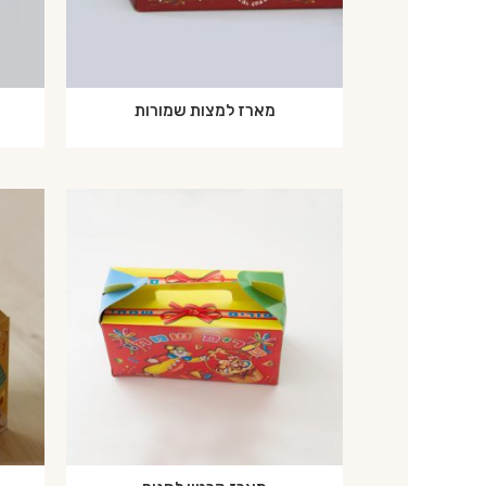
מארז למצות שמורות