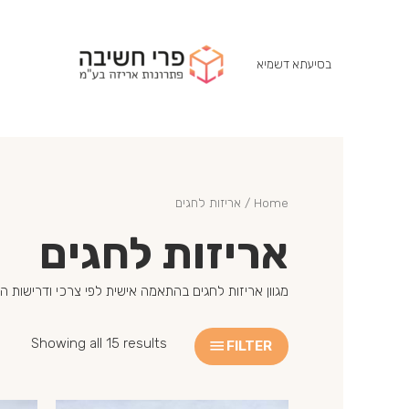
בסיעתא דשמיא
Home
/ אריזות לחגים
אריזות לחגים
מגוון אריזות לחגים בהתאמה אישית לפי צרכי ודרישות ה
Showing all 15 results
FILTER