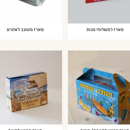
מארז למשלוחי מנות
מארז מעוצב לאתרוג