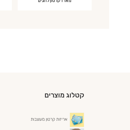
מארז קרטון לחגים
קטלוג מוצרים
אריזות קרטון מעוצבות