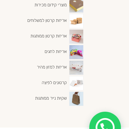
מוצרי קידום מכירות
אריזות קרטון למשלוחים
אריזות קרטון ממותגות
אריזות לחגים
אריזות למזון מהיר
קרטונים לפיצה
שקיות נייר ממותגות
צריכים עזרה? דברו איתנו בווטסאפ