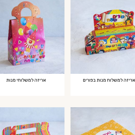
ריזה למשלוח מנות בפורים
אריזה למשלוחי מנות