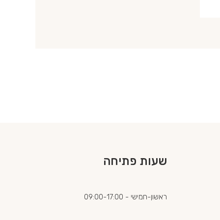
שעות פתיחה
ראשון-חמישי - 09:00-17:00