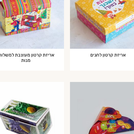
אריזת קרטון לחגים
אריזת קרטון מעוצבת למשלוח
מנות