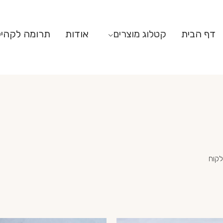
דף הבית
קטלוג מוצרים
אודות
תרומה לקהי
לקוח