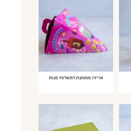
אריזה ממותגת למשלוחי מנות