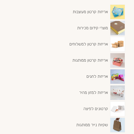
אריזות קרטון מעוצבות
מוצרי קידום מכירות
אריזות קרטון למשלוחים
אריזות קרטון ממותגות
אריזות לחגים
אריזות למזון מהיר
קרטונים לפיצה
שקיות נייר ממותגות