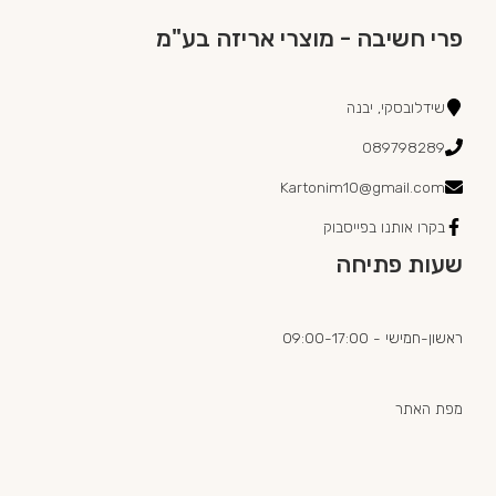
פרי חשיבה - מוצרי אריזה בע"מ
שידלובסקי, יבנה
089798289
Kartonim10@gmail.com
בקרו אותנו בפייסבוק
שעות פתיחה
ראשון-חמישי - 09:00-17:00
מפת האתר