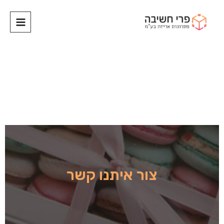
צור איתנו קשר