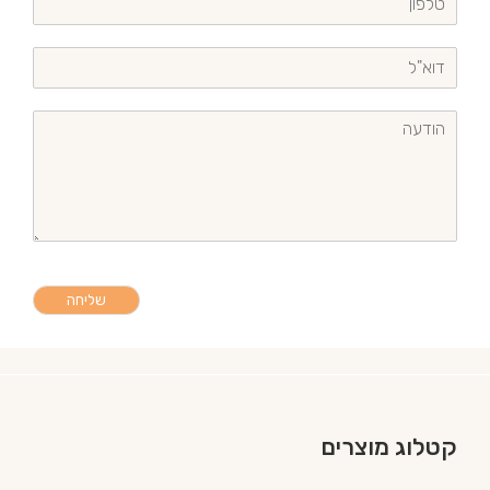
שליחה
קטלוג מוצרים